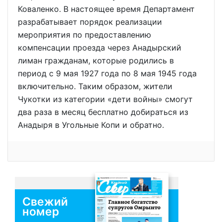
Коваленко. В настоящее время Департамент
разрабатывает порядок реализации
мероприятия по предоставлению
компенсации проезда через Анадырский
лиман гражданам, которые родились в
период с 9 мая 1927 года по 8 мая 1945 года
включительно. Таким образом, жители
Чукотки из категории «дети войны» смогут
два раза в месяц бесплатно добираться из
Анадыря в Угольные Копи и обратно.
Свежий
номер