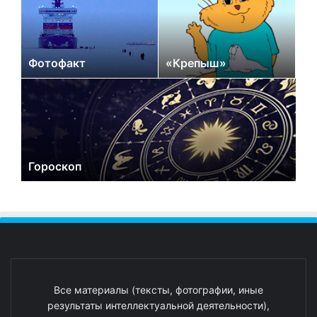
Фотофакт
«Крепыш»
Гороскоп
Все материалы (тексты, фотографии, иные
результаты интеллектуальной деятельности),