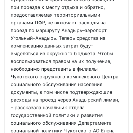
при проезде к месту отдыха и обратно,
предоставляемая территориальными
органами ПФР, не включает расходы на
проезд по маршруту Анадырь–аэропорт
Угольный–Анадырь. Теперь средства на
компенсацию данных затрат будут
выделяться из окружного бюджета. Чтобы
воспользоваться правом на их получение,
необходимо представить в филиалы
Чукотского окружного комплексного Центра
социального обслуживания населения
документы, в том числе подтверждающие
расходы на проезд через Анадырский лиман,
– рассказала начальник отдела
государственной политики и развития
социального обслуживания Департамента
социальной политики Чукотского АО Елена