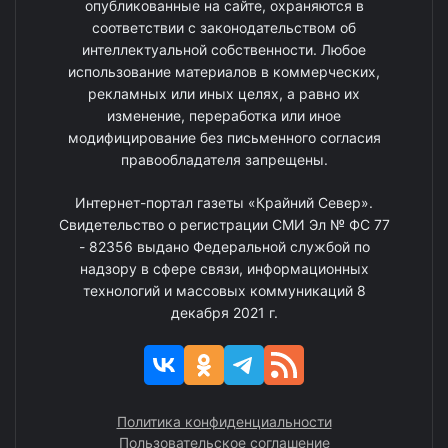
опубликованные на сайте, охраняются в
соответствии с законодательством об
интеллектуальной собственности. Любое
использование материалов в коммерческих,
рекламных или иных целях, а равно их
изменение, переработка или иное
модифицирование без письменного согласия
правообладателя запрещены.
Интернет-портал газеты «Крайний Север».
Свидетельство о регистрации СМИ Эл № ФС 77
- 82356 выдано Федеральной службой по
надзору в сфере связи, информационных
технологий и массовых коммуникаций 8
декабря 2021 г.
Политика конфиденциальности
Пользовательское соглашение