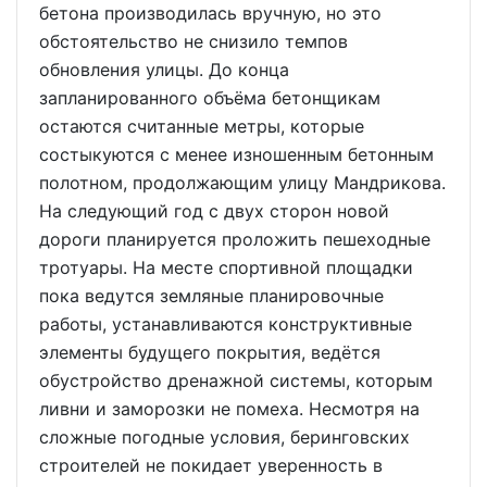
бетона производилась вручную, но это
обстоятельство не снизило темпов
обновления улицы. До конца
запланированного объёма бетонщикам
остаются считанные метры, которые
состыкуются с менее изношенным бетонным
полотном, продолжающим улицу Мандрикова.
На следующий год с двух сторон новой
дороги планируется проложить пешеходные
тротуары. На месте спортивной площадки
пока ведутся земляные планировочные
работы, устанавливаются конструктивные
элементы будущего покрытия, ведётся
обустройство дренажной системы, которым
ливни и заморозки не помеха. Несмотря на
сложные погодные условия, беринговских
строителей не покидает уверенность в