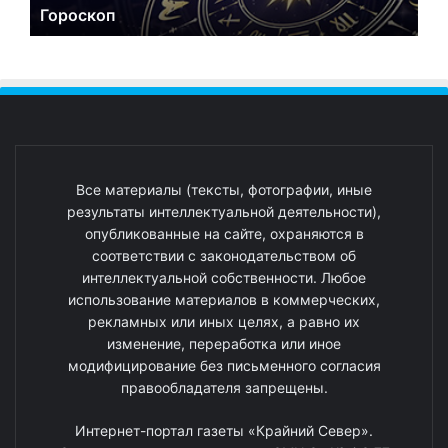
Гороскоп
Все материалы (тексты, фотографии, иные
результаты интеллектуальной деятельности),
опубликованные на сайте, охраняются в
соответствии с законодательством об
интеллектуальной собственности. Любое
использование материалов в коммерческих,
рекламных или иных целях, а равно их
изменение, переработка или иное
модифицирование без письменного согласия
правообладателя запрещены.
Интернет-портал газеты «Крайний Север».