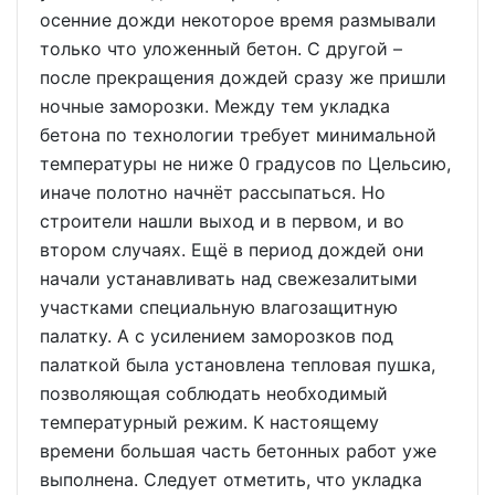
осенние дожди некоторое время размывали
только что уложенный бетон. С другой –
после прекращения дождей сразу же пришли
ночные заморозки. Между тем укладка
бетона по технологии требует минимальной
температуры не ниже 0 градусов по Цельсию,
иначе полотно начнёт рассыпаться. Но
строители нашли выход и в первом, и во
втором случаях. Ещё в период дождей они
начали устанавливать над свежезалитыми
участками специальную влагозащитную
палатку. А с усилением заморозков под
палаткой была установлена тепловая пушка,
позволяющая соблюдать необходимый
температурный режим. К настоящему
времени большая часть бетонных работ уже
выполнена. Следует отметить, что укладка