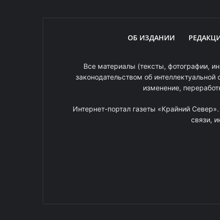
ОБ ИЗДАНИИ
РЕДАКЦ
Все материалы (тексты, фотографии, ин
законодательством об интеллектуальной 
изменение, переработ
Интернет-портал газеты «Крайний Север»
связи, 