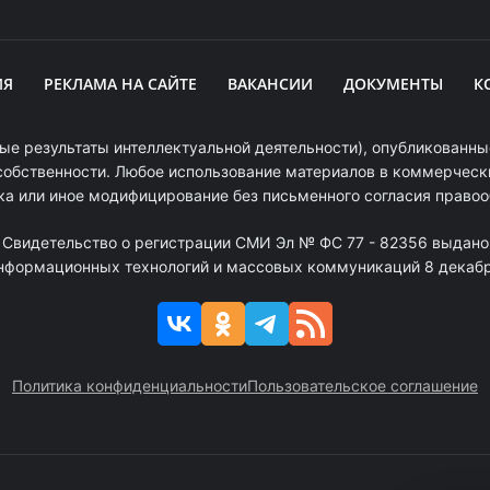
ИЯ
РЕКЛАМА НА САЙТЕ
ВАКАНСИИ
ДОКУМЕНТЫ
К
ые результаты интеллектуальной деятельности), опубликованные
собственности. Любое использование материалов в коммерчески
ка или иное модифицирование без письменного согласия право
. Свидетельство о регистрации СМИ Эл № ФС 77 - 82356 выдано
информационных технологий и массовых коммуникаций 8 декабря
Политика конфиденциальности
Пользовательское соглашение