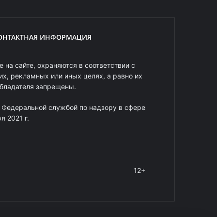
ОНТАКТНАЯ ИНФОРМАЦИЯ
 на сайте, охраняются в соответствии с
х, рекламных или иных целях, а равно их
обладателя запрещены.
 Федеральной службой по надзору в сфере
 2021 г.
12+