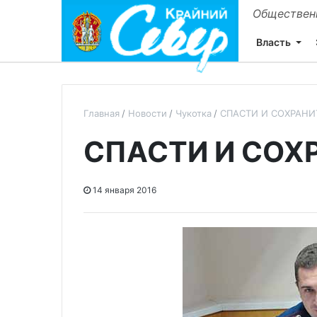
Общественн
Власть
Главная
Новости
Чукотка
СПАСТИ И СОХРАНИ
СПАСТИ И СОХ
14 января 2016