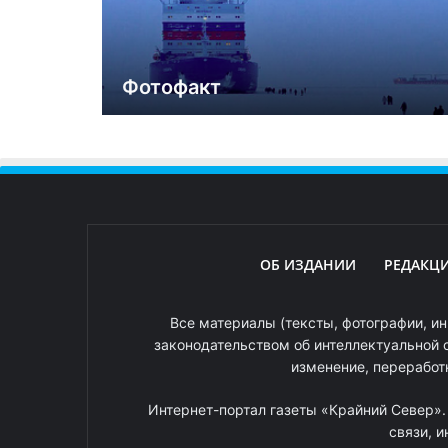
Фотофакт
ОБ ИЗДАНИИ
РЕДАКЦ
Все материалы (тексты, фотографии, ин
законодательством об интеллектуальной 
изменение, переработ
Интернет-портал газеты «Крайний Север»
связи, 