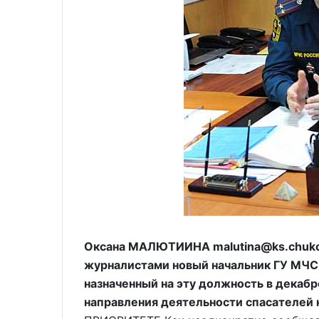
Оксана МАЛЮТИИНА malutina@ks.chukot
журналистами новый начальник ГУ МЧС 
назначенный на эту должность в декабр
направления деятельности спасателей