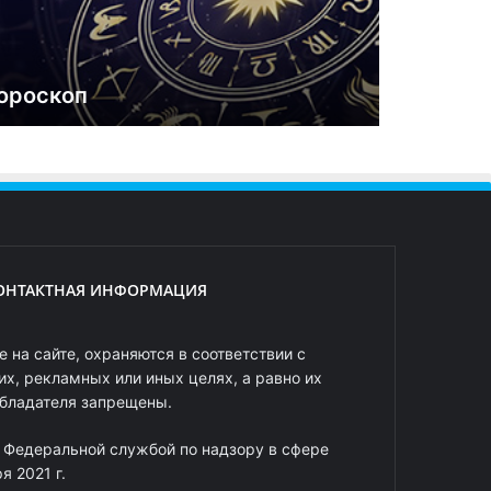
ороскоп
ОНТАКТНАЯ ИНФОРМАЦИЯ
 на сайте, охраняются в соответствии с
х, рекламных или иных целях, а равно их
обладателя запрещены.
 Федеральной службой по надзору в сфере
 2021 г.