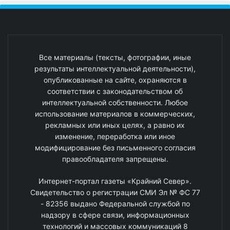
Все материалы (тексты, фотографии, иные
результаты интеллектуальной деятельности),
опубликованные на сайте, охраняются в
соответствии с законодательством об
интеллектуальной собственности. Любое
использование материалов в коммерческих,
рекламных или иных целях, а равно их
изменение, переработка или иное
модифицирование без письменного согласия
правообладателя запрещены.
Интернет-портал газеты «Крайний Север».
Свидетельство о регистрации СМИ Эл № ФС 77
- 82356 выдано Федеральной службой по
надзору в сфере связи, информационных
технологий и массовых коммуникаций 8