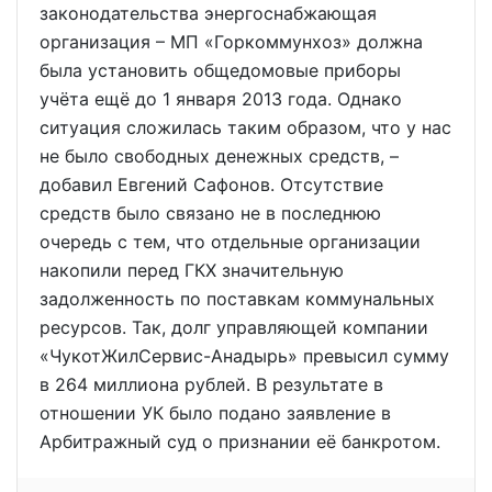
законодательства энергоснабжающая
организация – МП «Горкоммунхоз» должна
была установить общедомовые приборы
учёта ещё до 1 января 2013 года. Однако
ситуация сложилась таким образом, что у нас
не было свободных денежных средств, –
добавил Евгений Сафонов. Отсутствие
средств было связано не в последнюю
очередь с тем, что отдельные организации
накопили перед ГКХ значительную
задолженность по поставкам коммунальных
ресурсов. Так, долг управляющей компании
«ЧукотЖилСервис-Анадырь» превысил сумму
в 264 миллиона рублей. В результате в
отношении УК было подано заявление в
Арбитражный суд о признании её банкротом.