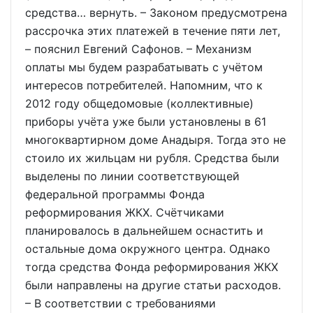
средства… вернуть. – Законом предусмотрена
рассрочка этих платежей в течение пяти лет,
– пояснил Евгений Сафонов. – Механизм
оплаты мы будем разрабатывать с учётом
интересов потребителей. Напомним, что к
2012 году общедомовые (коллективные)
приборы учёта уже были установлены в 61
многоквартирном доме Анадыря. Тогда это не
стоило их жильцам ни рубля. Средства были
выделены по линии соответствующей
федеральной программы Фонда
реформирования ЖКХ. Счётчиками
планировалось в дальнейшем оснастить и
остальные дома окружного центра. Однако
тогда средства Фонда реформирования ЖКХ
были направлены на другие статьи расходов.
– В соответствии с требованиями