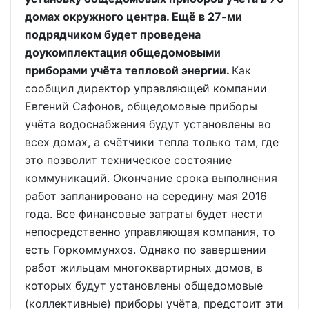
домах окружного центра. Ещё в 27-ми
подрядчиком будет проведена
доукомплектация общедомовыми
приборами учёта тепловой энергии.
Как
сообщил директор управляющей компании
Евгений Сафонов, общедомовые приборы
учёта водоснабжения будут установлены во
всех домах, а счётчики тепла только там, где
это позволит техническое состояние
коммуникаций. Окончание срока выполнения
работ запланировано на середину мая 2016
года. Все финансовые затраты будет нести
непосредственно управляющая компания, то
есть Горкоммунхоз. Однако по завершении
работ жильцам многоквартирных домов, в
которых будут установлены общедомовые
(коллективные) приборы учёта, предстоит эти