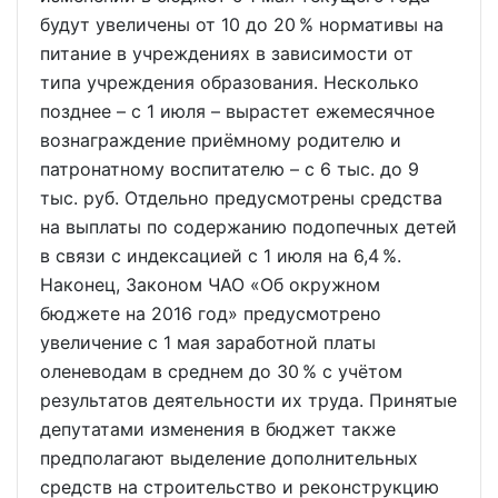
будут увеличены от 10 до 20 % нормативы на
питание в учреждениях в зависимости от
типа учреждения образования. Несколько
позднее – с 1 июля – вырастет ежемесячное
вознаграждение приёмному родителю и
патронатному воспитателю – с 6 тыс. до 9
тыс. руб. Отдельно предусмотрены средства
на выплаты по содержанию подопечных детей
в связи с индексацией с 1 июля на 6,4 %.
Наконец, Законом ЧАО «Об окружном
бюджете на 2016 год» предусмотрено
увеличение с 1 мая заработной платы
оленеводам в среднем до 30 % с учётом
результатов деятельности их труда. Принятые
депутатами изменения в бюджет также
предполагают выделение дополнительных
средств на строительство и реконструкцию