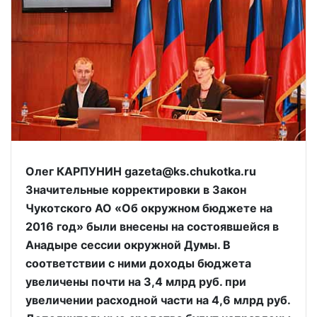
Олег КАРПУНИН gazeta@ks.chukotka.ru
Значительные корректировки в Закон
Чукотского АО «Об окружном бюджете на
2016 год» были внесены на состоявшейся в
Анадыре сессии окружной Думы. В
соответствии с ними доходы бюджета
увеличены почти на 3,4 млрд руб. при
увеличении расходной части на 4,6 млрд руб.