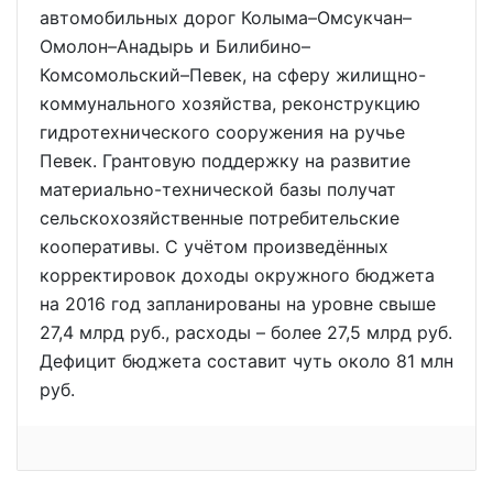
автомобильных дорог Колыма–Омсукчан–
Омолон–Анадырь и Билибино–
Комсомольский–Певек, на сферу жилищно-
коммунального хозяйства, реконструкцию
гидротехнического сооружения на ручье
Певек. Грантовую поддержку на развитие
материально-технической базы получат
сельскохозяйственные потребительские
кооперативы. С учётом произведённых
корректировок доходы окружного бюджета
на 2016 год запланированы на уровне свыше
27,4 млрд руб., расходы – более 27,5 млрд руб.
Дефицит бюджета составит чуть около 81 млн
руб.