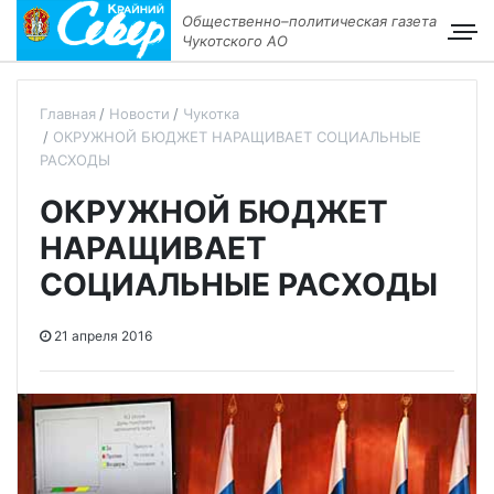
Общественно–политическая газета
Чукотского АО
Главная
Новости
Чукотка
ОКРУЖНОЙ БЮДЖЕТ НАРАЩИВАЕТ СОЦИАЛЬНЫЕ
РАСХОДЫ
ОКРУЖНОЙ БЮДЖЕТ
НАРАЩИВАЕТ
СОЦИАЛЬНЫЕ РАСХОДЫ
21 апреля 2016