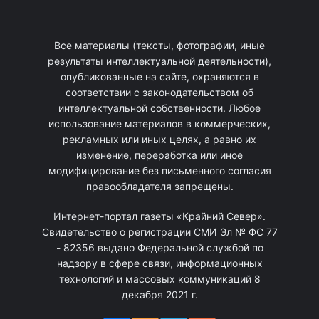
Все материалы (тексты, фотографии, иные
результаты интеллектуальной деятельности),
опубликованные на сайте, охраняются в
соответствии с законодательством об
интеллектуальной собственности. Любое
использование материалов в коммерческих,
рекламных или иных целях, а равно их
изменение, переработка или иное
модифицирование без письменного согласия
правообладателя запрещены.
Интернет-портал газеты «Крайний Север».
Свидетельство о регистрации СМИ Эл № ФС 77
- 82356 выдано Федеральной службой по
надзору в сфере связи, информационных
технологий и массовых коммуникаций 8
декабря 2021 г.