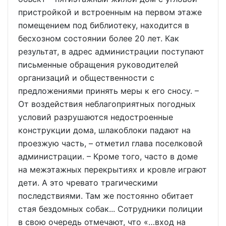
пристройкой и встроенным на первом этаже
помещением под библиотеку, находится в
бесхозном состоянии более 20 лет. Как
результат, в адрес администрации поступают
письменные обращения руководителей
организаций и общественности с
предложениями принять меры к его сносу. –
От воздействия неблагоприятных погодных
условий разрушаются недостроенные
конструкции дома, шлакоблоки падают на
проезжую часть, – отметил глава поселковой
администрации. – Кроме того, часто в доме
на межэтажных перекрытиях и кровле играют
дети. А это чревато трагическими
последствиями. Там же постоянно обитает
стая бездомных собак... Сотрудники полиции
в свою очередь отмечают, что «…вход на