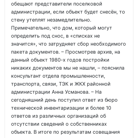
обещают представители поселковой
администрации, если объект будет снесён, то
стену утеплят незамедлительно.
Примечательно, что дом, который могут
определить под снос, в «списках не
значится», что затрудняет сбор необходимого
пакета документов. – Просмотрев архив, на
данный объект 1980-х годов постройки
никаких документов мы не нашли, – пояснила
консультант отдела промышленности,
транспорта, связи, ТЭК и ЖКХ районной
администрации Анна Усманова. – На
сегодняшний день поступил ответ из бюро
технической инвентаризации и более 10
ответов из различных организаций об
отсутствии сведений о собственниках
объекта. В итоге по результатам совещания