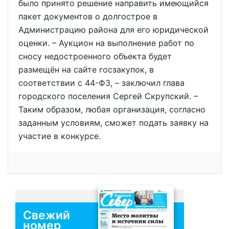
было принято решение направить имеющийся
пакет документов о долгострое в
Администрацию района для его юридической
оценки. – Аукцион на выполнение работ по
сносу недостроенного объекта будет
размещён на сайте госзакупок, в
соответствии с 44-ФЗ, – заключил глава
городского поселения Сергей Скрупский. –
Таким образом, любая организация, согласно
заданным условиям, сможет подать заявку на
участие в конкурсе.
Свежий
номер