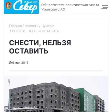
Общественно–политическая газета
Чукотского АО
Главная
Новости
Чукотка
СНЕСТИ, НЕЛЬЗЯ ОСТАВИТЬ
СНЕСТИ, НЕЛЬЗЯ
ОСТАВИТЬ
6 мая 2016