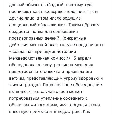
данный объект свободный, поэтому туда
проникают как несовершеннолетние, так и
другие лица, в том числе ведущие
асоциальный образ жизни». Таким образом,
создаётся почва для совершения
противоправных деяний. Конкретные
действия местной властью уже предприняты
– созданная при администрации
межведомственная комиссия 15 апреля
обследовала все внутренние помещения
недостроенного объекта и признала его
ветхим, представляющим угрозу здоровью и
жизни граждан. Параллельное обследование
выявило, что в случае сноса может
потребоваться утепление соседнего с
объектом жилого дома, чья торцевая стена
вплотную примыкает к недострою. Как