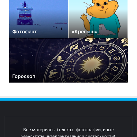
Фотофакт
«Крепыш»
Гороскоп
Все материалы (тексты, фотографии, иные
результаты интеллектуальной деятельности),