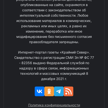
опубликованные на сайте, охраняются в
соответствии с законодательством об
интеллектуальной собственности. Любое
использование материалов в коммерческих,
рекламных или иных целях, а равно их
изменение, переработка или иное
модифицирование без письменного согласия
правообладателя запрещены.
Интернет-портал газеты «Крайний Север».
Свидетельство о регистрации СМИ Эл № ФС 77
- 82356 выдано Федеральной службой по
надзору в сфере связи, информационных
технологий и массовых коммуникаций 8
декабря 2021 г.
Политика конфиденциальности