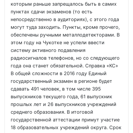
которым раньше запрещалось быть в самих
пунктах сдачи экзаменов (то есть
непосредственно в аудиториях), с этого года
могут туда заходить. Пункты, кроме прочего,
обеспечены ручными металлодетекторами. В
этом году на Чукотке не успели ввести
систему активного подавления
радиосигналов телефонов, но со следующего
года она станет обязательной. Справка «КС»
В общей сложности в 2016 году Единый
государственный экзамен в регионе будет
сдавать 491 человек, в том числе 395
выпускников текущего года, 61 выпускник
прошлых лет и 26 выпускников учреждений
среднего образования. В итоговой
государственной аттестации примут участие
18 образовательных учреждений округа. Срок