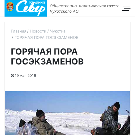
Общественно–политическая газета
Чукотского АО
Главная
Новости
Чукотка
ГОРЯЧАЯ ПОРА ГОСЭКЗАМЕНОВ
ГОРЯЧАЯ ПОРА
ГОСЭКЗАМЕНОВ
19 мая 2016