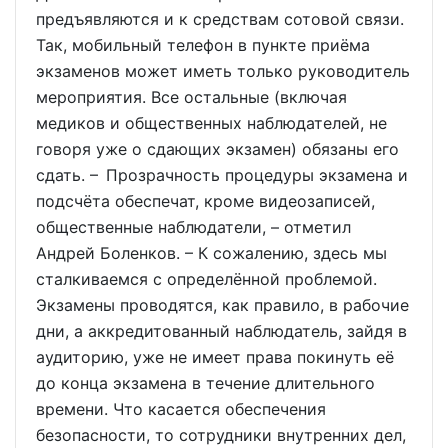
предъявляются и к средствам сотовой связи.
Так, мобильный телефон в пункте приёма
экзаменов может иметь только руководитель
мероприятия. Все остальные (включая
медиков и общественных наблюдателей, не
говоря уже о сдающих экзамен) обязаны его
сдать. – Прозрачность процедуры экзамена и
подсчёта обеспечат, кроме видеозаписей,
общественные наблюдатели, – отметил
Андрей Боленков. – К сожалению, здесь мы
сталкиваемся с определённой проблемой.
Экзамены проводятся, как правило, в рабочие
дни, а аккредитованный наблюдатель, зайдя в
аудиторию, уже не имеет права покинуть её
до конца экзамена в течение длительного
времени. Что касается обеспечения
безопасности, то сотрудники внутренних дел,