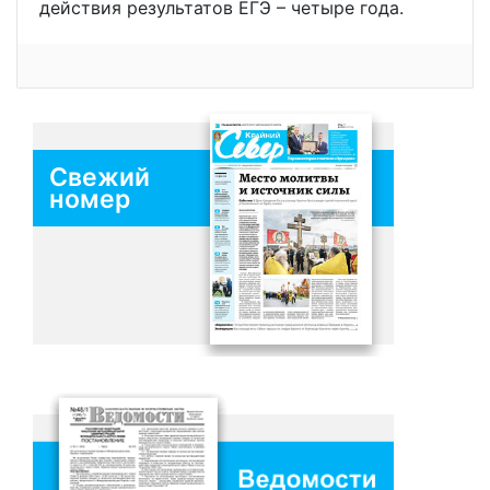
действия результатов ЕГЭ – четыре года.
Свежий
номер