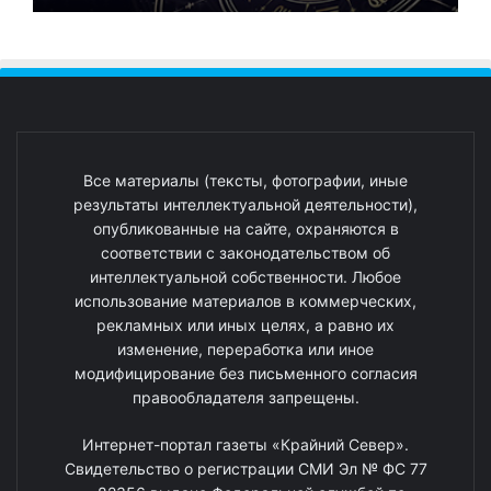
Все материалы (тексты, фотографии, иные
результаты интеллектуальной деятельности),
опубликованные на сайте, охраняются в
соответствии с законодательством об
интеллектуальной собственности. Любое
использование материалов в коммерческих,
рекламных или иных целях, а равно их
изменение, переработка или иное
модифицирование без письменного согласия
правообладателя запрещены.
Интернет-портал газеты «Крайний Север».
Свидетельство о регистрации СМИ Эл № ФС 77