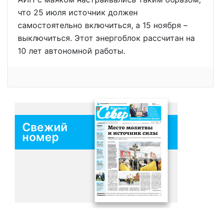
что 25 июля источник должен
самостоятельно включиться, а 15 ноября –
выключиться. Этот энергоблок рассчитан на
10 лет автономной работы.
Свежий
номер