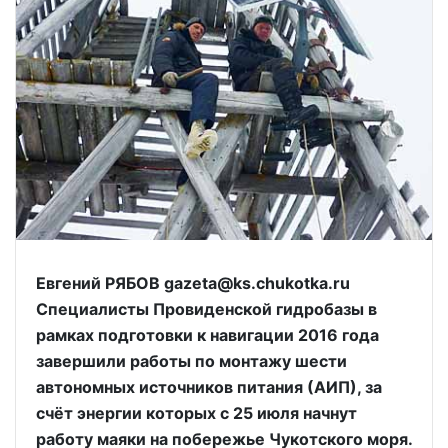
Евгений РЯБОВ gazeta@ks.chukotka.ru
Специалисты Провиденской гидробазы в
рамках подготовки к навигации 2016 года
завершили работы по монтажу шести
автономных источников питания (АИП), за
счёт энергии которых с 25 июля начнут
работу маяки на побережье Чукотского моря.