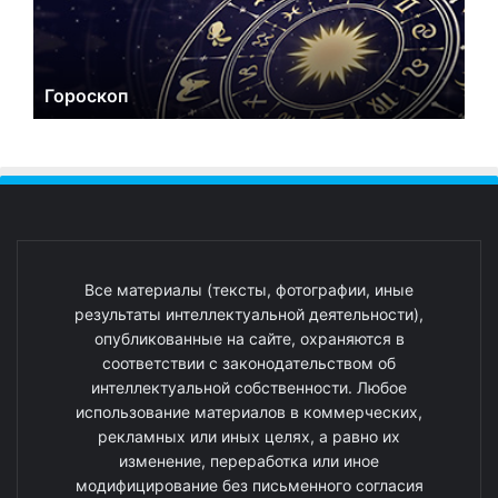
Гороскоп
Все материалы (тексты, фотографии, иные
результаты интеллектуальной деятельности),
опубликованные на сайте, охраняются в
соответствии с законодательством об
интеллектуальной собственности. Любое
использование материалов в коммерческих,
рекламных или иных целях, а равно их
изменение, переработка или иное
модифицирование без письменного согласия