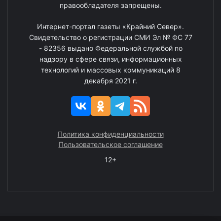
правообладателя запрещены.
Интернет-портал газеты «Крайний Север».
Свидетельство о регистрации СМИ Эл № ФС 77
- 82356 выдано Федеральной службой по
надзору в сфере связи, информационных
технологий и массовых коммуникаций 8
декабря 2021 г.
Политика конфиденциальности
Пользовательское соглашение
12+