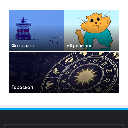
Фотофакт
«Крепыш»
Гороскоп