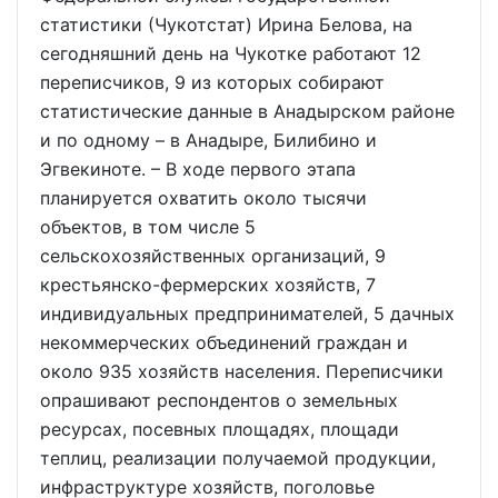
статистики (Чукотстат) Ирина Белова, на
сегодняшний день на Чукотке работают 12
переписчиков, 9 из которых собирают
статистические данные в Анадырском районе
и по одному – в Анадыре, Билибино и
Эгвекиноте. – В ходе первого этапа
планируется охватить около тысячи
объектов, в том числе 5
сельскохозяйственных организаций, 9
крестьянско-фермерских хозяйств, 7
индивидуальных предпринимателей, 5 дачных
некоммерческих объединений граждан и
около 935 хозяйств населения. Переписчики
опрашивают респондентов о земельных
ресурсах, посевных площадях, площади
теплиц, реализации получаемой продукции,
инфраструктуре хозяйств, поголовье