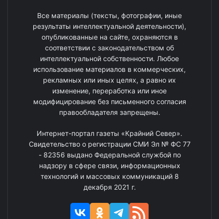
Все материалы (тексты, фотографии, иные
результаты интеллектуальной деятельности),
опубликованные на сайте, охраняются в
соответствии с законодательством об
интеллектуальной собственности. Любое
использование материалов в коммерческих,
рекламных или иных целях, а равно их
изменение, переработка или иное
модифицирование без письменного согласия
правообладателя запрещены.
Интернет-портал газеты «Крайний Север».
Свидетельство о регистрации СМИ Эл № ФС 77
- 82356 выдано Федеральной службой по
надзору в сфере связи, информационных
технологий и массовых коммуникаций 8
декабря 2021 г.