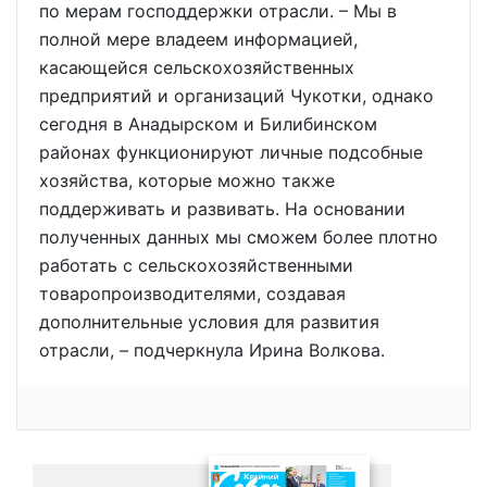
по мерам господдержки отрасли. – Мы в
полной мере владеем информацией,
касающейся сельскохозяйственных
предприятий и организаций Чукотки, однако
сегодня в Анадырском и Билибинском
районах функционируют личные подсобные
хозяйства, которые можно также
поддерживать и развивать. На основании
полученных данных мы сможем более плотно
работать с сельскохозяйственными
товаропроизводителями, создавая
дополнительные условия для развития
отрасли, – подчеркнула Ирина Волкова.