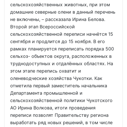
сельскохозяйственных животных, при этом
домашние северные олени в данный перечень
не включены, – рассказала Ирина Белова.
Второй этап Всероссийской
сельскохозяйственной переписи начнётся 15
сентября и продлится до 15 ноября. В его
рамках планируется переписать порядка 500
сельхоз- объектов округа, расположенных в
труднодоступных и отдалённых областях. На
этом этапе перепись охватит и
оленеводческие хозяйства Чукотки. Как
отметила первый заместитель начальника
Департамента промышленной и
сельскохозяйственной политики Чукотского
АО Ирина Волкова, итоги проведения
переписи позволят Правительству региона
выработать ряд новых решений, в том числе