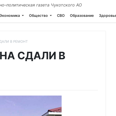
о–политическая газета Чукотского АО
Экономика
Общество
СВО
Образование
Здоровь
ДАЛИ В РЕМОНТ
НА СДАЛИ В