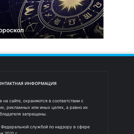
ороскоп
ОНТАКТНАЯ ИНФОРМАЦИЯ
 на сайте, охраняются в соответствии с
х, рекламных или иных целях, а равно их
обладателя запрещены.
 Федеральной службой по надзору в сфере
 2021 г.