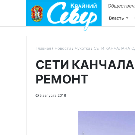
Общественн
Власть
Главная
Новости
Чукотка
СЕТИ КАНЧАЛАНА С
СЕТИ КАНЧАЛА
РЕМОНТ
5 августа 2016