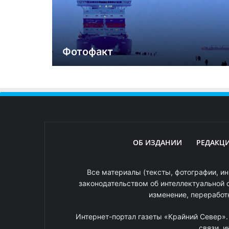
Фотофакт
ОБ ИЗДАНИИ
РЕДАКЦ
Все материалы (тексты, фотографии, ин
законодательством об интеллектуальной 
изменение, переработ
Интернет-портал газеты «Крайний Север»
связи, 