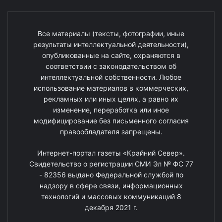
Все материалы (тексты, фотографии, иные
результаты интеллектуальной деятельности),
опубликованные на сайте, охраняются в
соответствии с законодательством об
интеллектуальной собственности. Любое
использование материалов в коммерческих,
рекламных или иных целях, а равно их
изменение, переработка или иное
модифицирование без письменного согласия
правообладателя запрещены.
Интернет-портал газеты «Крайний Север».
Свидетельство о регистрации СМИ Эл № ФС 77
- 82356 выдано Федеральной службой по
надзору в сфере связи, информационных
технологий и массовых коммуникаций 8
декабря 2021 г.