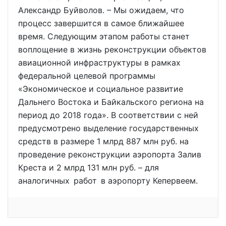
Александр Буйволов. – Мы ожидаем, что
процесс завершится в самое ближайшее
время. Следующим этапом работы станет
воплощение в жизнь реконструкции объектов
авиационной инфраструктуры в рамках
федеральной целевой программы
«Экономическое и социальное развитие
Дальнего Востока и Байкальского региона на
период до 2018 года». В соответствии с ней
предусмотрено выделение государственных
средств в размере 1 млрд 887 млн руб. на
проведение реконструкции аэропорта Залив
Креста и 2 млрд 131 млн руб. – для
аналогичных работ в аэропорту Кепервеем.