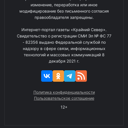
изменение, переработка или иное
модифицирование без письменного согласия
правообладателя запрещены.
Интернет-портал газеты «Крайний Север».
Свидетельство о регистрации СМИ Эл № ФС 77
- 82356 выдано Федеральной службой по
надзору в сфере связи, информационных
технологий и массовых коммуникаций 8
декабря 2021 г.
Политика конфиденциальности
Пользовательское соглашение
12+