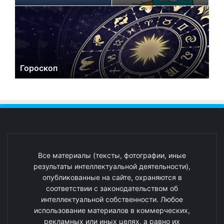
Гороскоп
Все материалы (тексты, фотографии, иные
результаты интеллектуальной деятельности),
опубликованные на сайте, охраняются в
соответствии с законодательством об
интеллектуальной собственности. Любое
использование материалов в коммерческих,
рекламных или иных целях, а равно их