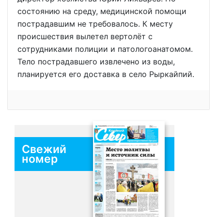
состоянию на среду, медицинской помощи
пострадавшим не требовалось. К месту
происшествия вылетел вертолёт с
сотрудниками полиции и патологоанатомом.
Тело пострадавшего извлечено из воды,
планируется его доставка в село Рыркайпий.
Свежий
номер