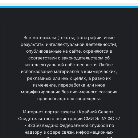
Все материалы (тексты, фотографии, иные
результаты интеллектуальной деятельности),
опубликованные на сайте, охраняются в
соответствии с законодательством об
интеллектуальной собственности. Любое
использование материалов в коммерческих,
рекламных или иных целях, а равно их
изменение, переработка или иное
модифицирование без письменного согласия
правообладателя запрещены.
Интернет-портал газеты «Крайний Север».
Свидетельство о регистрации СМИ Эл № ФС 77
- 82356 выдано Федеральной службой по
надзору в сфере связи, информационных