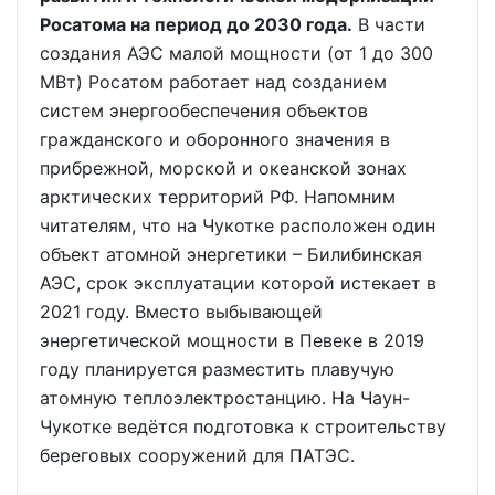
Росатома на период до 2030 года.
В части
создания АЭС малой мощности (от 1 до 300
МВт) Росатом работает над созданием
систем энергообеспечения объектов
гражданского и оборонного значения в
прибрежной, морской и океанской зонах
арктических территорий РФ. Напомним
читателям, что на Чукотке расположен один
объект атомной энергетики – Билибинская
АЭС, срок эксплуатации которой истекает в
2021 году. Вместо выбывающей
энергетической мощности в Певеке в 2019
году планируется разместить плавучую
атомную теплоэлектростанцию. На Чаун-
Чукотке ведётся подготовка к строительству
береговых сооружений для ПАТЭС.