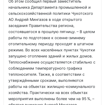
Об этом сообщил первый заместитель
начальника Департамента промышленной и
сельскохозяйственной политики Чукотского
АО Андрей Мингазов в ходе открытого
заседания Правительства региона,
состоявшегося в прошлую пятницу. – В целом
работы по подготовке к осенне-зимнему
отопительному периоду проходят в штатном
режиме. Во всех населённых пунктах Чукотки
запущено отопление зданий и жилых домов.
Теплоснабжение осуществляется стабильно с
соблюдением температурного графика
теплоносителя. Также, в соответствии с
утверждёнными сроками, выполняются
работы на объектах жилищно-коммунального
хозяйства. Практически на всех объектах
мероприятия выполнены более чем на 95 %, –
обратил внимание Андрей Мингазов.