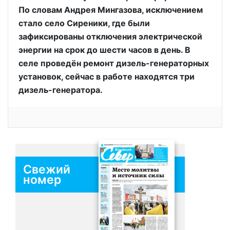
По словам Андрея Мингазова, исключением
стало село Сиреники, где были
зафиксированы отключения электрической
энергии на срок до шести часов в день. В
селе проведён ремонт дизель-генераторных
установок, сейчас в работе находятся три
дизель-генератора.
Свежий
номер