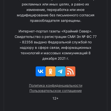
рекламных или иных целях, а равно их
изменение, переработка или иное
модифицирование без письменного согласия
правообладателя запрещены.
Интернет-портал газеты «Крайний Север».
Свидетельство о регистрации СМИ Эл № ФС 77
- 82356 выдано Федеральной службой по
надзору в сфере связи, информационных
технологий и массовых коммуникаций 8
декабря 2021 г.
Политика конфиденциальности
Пользовательское соглашение
12+