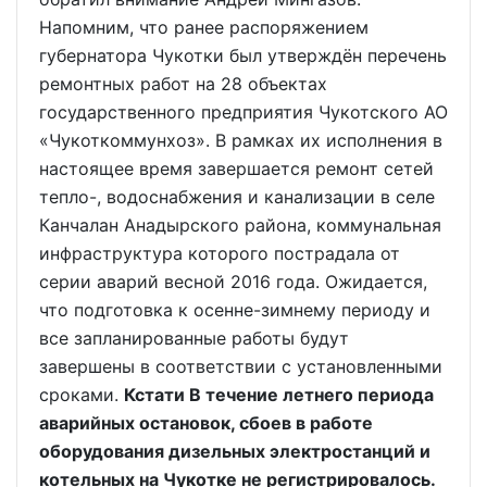
Напомним, что ранее распоряжением
губернатора Чукотки был утверждён перечень
ремонтных работ на 28 объектах
государственного предприятия Чукотского АО
«Чукоткоммунхоз». В рамках их исполнения в
настоящее время завершается ремонт сетей
тепло-, водоснабжения и канализации в селе
Канчалан Анадырского района, коммунальная
инфраструктура которого пострадала от
серии аварий весной 2016 года. Ожидается,
что подготовка к осенне-зимнему периоду и
все запланированные работы будут
завершены в соответствии с установленными
сроками.
Кстати В течение летнего периода
аварийных остановок, сбоев в работе
оборудования дизельных электростанций и
котельных на Чукотке не регистрировалось.