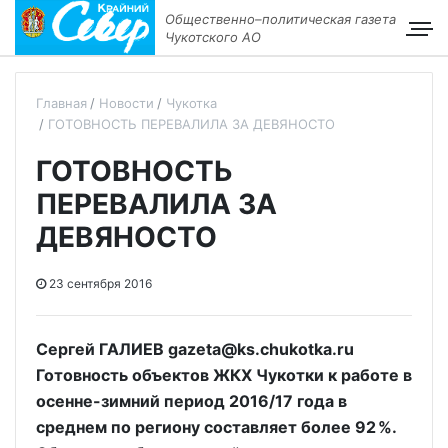
Общественно–политическая газета
Чукотского АО
Главная
Новости
Чукотка
ГОТОВНОСТЬ ПЕРЕВАЛИЛА ЗА ДЕВЯНОСТО
ГОТОВНОСТЬ
ПЕРЕВАЛИЛА ЗА
ДЕВЯНОСТО
23 сентября 2016
Сергей ГАЛИЕВ gazeta@ks.chukotka.ru
Готовность объектов ЖКХ Чукотки к работе в
осенне-зимний период 2016/17 года в
среднем по региону составляет более 92 %.