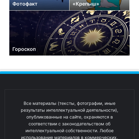
Фотофакт
«Крепыш»
Гороскоп
Все материалы (тексты, фотографии, иные
результаты интеллектуальной деятельности),
опубликованные на сайте, охраняются в
соответствии с законодательством об
интеллектуальной собственности. Любое
использование материалов в коммерческих,