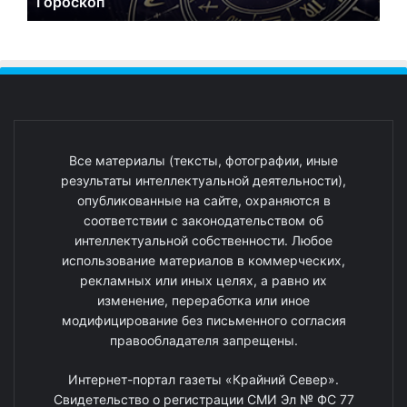
Гороскоп
Все материалы (тексты, фотографии, иные
результаты интеллектуальной деятельности),
опубликованные на сайте, охраняются в
соответствии с законодательством об
интеллектуальной собственности. Любое
использование материалов в коммерческих,
рекламных или иных целях, а равно их
изменение, переработка или иное
модифицирование без письменного согласия
правообладателя запрещены.
Интернет-портал газеты «Крайний Север».
Свидетельство о регистрации СМИ Эл № ФС 77