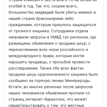
особей в год. Так что, скорее всего,
большинство медведей были убиты именно в
нашей стране браконьерами либо
гражданами, которым пришлось защищаться
от грозного хищника. Сотрудники отдела
направили запросы в УМВД тех регионов, где
размещены объявления о продаже шкур, с
перечислением всех норм российского и
международного права, которые могли
нарушить продавцы, с просьбой провести
расследование. Также обо всех фактах
продажи шкур краснокнижного хищника было
сообщено на горячую линию Минприроды.
Кстати, во многих регионах после запросов
наших чиновников объявления пропали со
страниц интернет-барахолок, что может
свидетельствовать о том, что местные