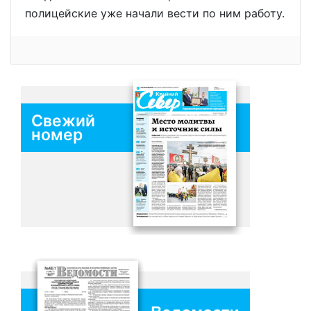
полицейские уже начали вести по ним работу.
Свежий
номер