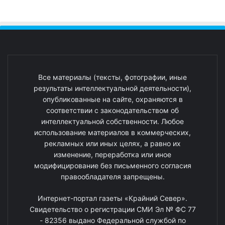
Все материалы (тексты, фотографии, иные
результаты интеллектуальной деятельности),
опубликованные на сайте, охраняются в
соответствии с законодательством об
интеллектуальной собственности. Любое
использование материалов в коммерческих,
рекламных или иных целях, а равно их
изменение, переработка или иное
модифицирование без письменного согласия
правообладателя запрещены.
Интернет-портал газеты «Крайний Север».
Свидетельство о регистрации СМИ Эл № ФС 77
- 82356 выдано Федеральной службой по