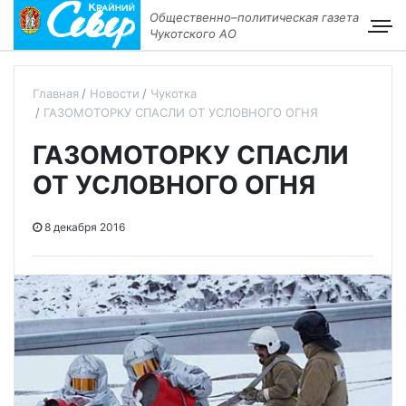
Общественно–политическая газета
Чукотского АО
Главная
Новости
Чукотка
ГАЗОМОТОРКУ СПАСЛИ ОТ УСЛОВНОГО ОГНЯ
ГАЗОМОТОРКУ СПАСЛИ
ОТ УСЛОВНОГО ОГНЯ
8 декабря 2016