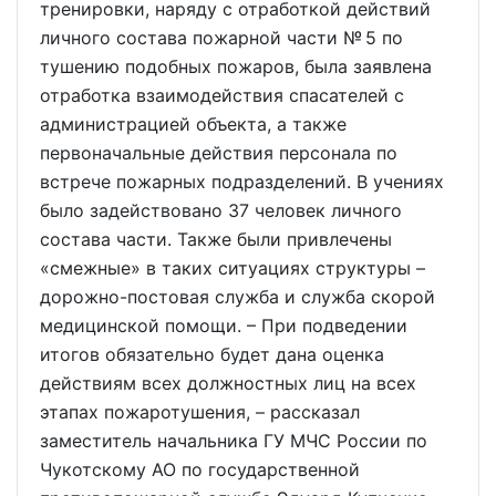
тренировки, наряду с отработкой действий
личного состава пожарной части № 5 по
тушению подобных пожаров, была заявлена
отработка взаимодействия спасателей с
администрацией объекта, а также
первоначальные действия персонала по
встрече пожарных подразделений. В учениях
было задействовано 37 человек личного
состава части. Также были привлечены
«смежные» в таких ситуациях структуры –
дорожно-постовая служба и служба скорой
медицинской помощи. – При подведении
итогов обязательно будет дана оценка
действиям всех должностных лиц на всех
этапах пожаротушения, – рассказал
заместитель начальника ГУ МЧС России по
Чукотскому АО по государственной