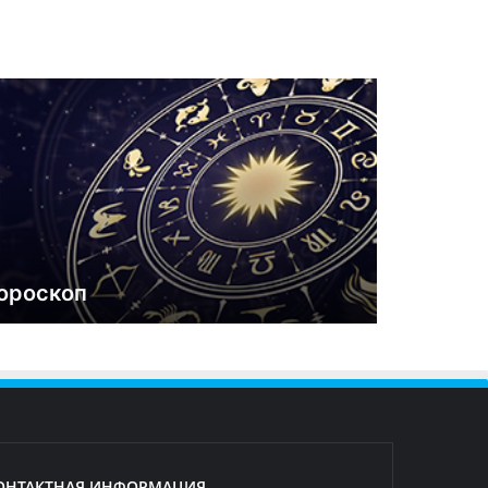
ороскоп
ОНТАКТНАЯ ИНФОРМАЦИЯ