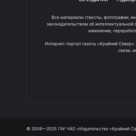
Все материалы (тексты, фотографии, ин
законодательством об интеллектуальной 
изменение, переработ
Интернет-портал газеты «Крайний Север»
связи, 
© 2008—2025 ГАУ ЧАО «Издательство «Крайний С