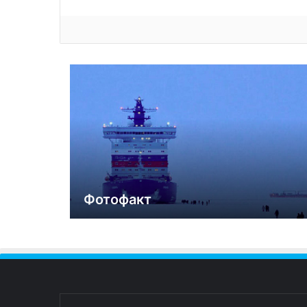
Фотофакт