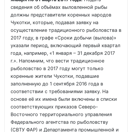
сведения об объёмах выловленной рыбы
должны представители коренных народов
Чукотки, которые, подавая заявку на
осуществление традиционного рыболовства в
2017 году, в графе «Сроки добычи (вылова)»
указали период, включающий первый квартал
года, например, «1 января – 31 декабря 2017
г.». Напомним, что вести традиционное
рыболовство в 2017 году могут только
коренные жители Чукотки, подавшие
заполненную до 1 сентября 2016 года в
соответствии с требованиями заявку. На
основе её их имена были включены в списки
соответствующих приказов Северо-
Восточного территориального управления
Федерального агентства по рыболовству
(СВТУ ФАР) и Департамента промышленной и