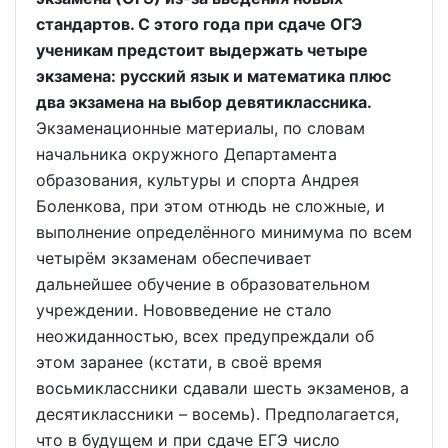
стандартов. С этого года при сдаче ОГЭ
ученикам предстоит выдержать четыре
экзамена: русский язык и математика плюс
два экзамена на выбор девятиклассника.
Экзаменационные материалы, по словам
начальника окружного Департамента
образования, культуры и спорта Андрея
Боленкова, при этом отнюдь не сложные, и
выполнение определённого минимума по всем
четырём экзаменам обеспечивает
дальнейшее обучение в образовательном
учреждении. Нововведение не стало
неожиданностью, всех предупреждали об
этом заранее (кстати, в своё время
восьмиклассники сдавали шесть экзаменов, а
десятиклассники – восемь). Предполагается,
что в будущем и при сдаче ЕГЭ число