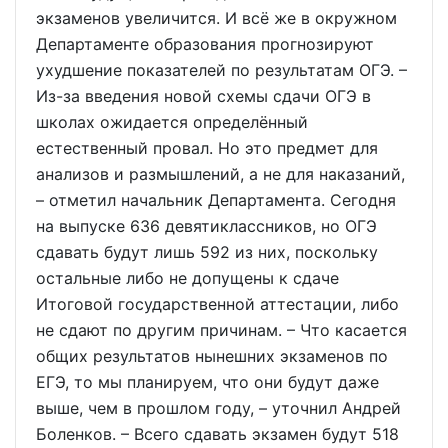
экзаменов увеличится. И всё же в окружном
Департаменте образования прогнозируют
ухудшение показателей по результатам ОГЭ. –
Из-за введения новой схемы сдачи ОГЭ в
школах ожидается определённый
естественный провал. Но это предмет для
анализов и размышлений, а не для наказаний,
– отметил начальник Департамента. Сегодня
на выпуске 636 девятиклассников, но ОГЭ
сдавать будут лишь 592 из них, поскольку
остальные либо не допущены к сдаче
Итоговой государственной аттестации, либо
не сдают по другим причинам. – Что касается
общих результатов нынешних экзаменов по
ЕГЭ, то мы планируем, что они будут даже
выше, чем в прошлом году, – уточнил Андрей
Боленков. – Всего сдавать экзамен будут 518