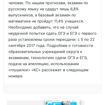
человек. По нашим прогнозам, экзамен по
русскому языку не сдадут лишь 6,8%
выпускников, а базовый экзамен по
математике не пройдут 11,4% учащихся.
Необходимо добавить, что на случай
неудачной попытки сдать ОГЭ и ЕГЭ с первого
раза установлены сроки пересдачи: с 5 по 22
сентября 2017 года. Подробнее о готовности
образовательных учреждений округа к
экзаменам, технологиях сдачи ОГЭ и ЕГЭ,
подаче на апелляцию, использовании
«глушилок» «КС» расскажет в следующем
номере.