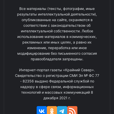
Все материалы (тексты, фотографии, иные
результаты интеллектуальной деятельности),
опубликованные на сайте, охраняются в
соответствии с законодательством об
интеллектуальной собственности. Любое
использование материалов в коммерческих,
рекламных или иных целях, а равно их
изменение, переработка или иное
модифицирование без письменного согласия
правообладателя запрещены.
Интернет-портал газеты «Крайний Север».
Свидетельство о регистрации СМИ Эл № ФС 77
- 82356 выдано Федеральной службой по
надзору в сфере связи, информационных
технологий и массовых коммуникаций 8
декабря 2021 г.