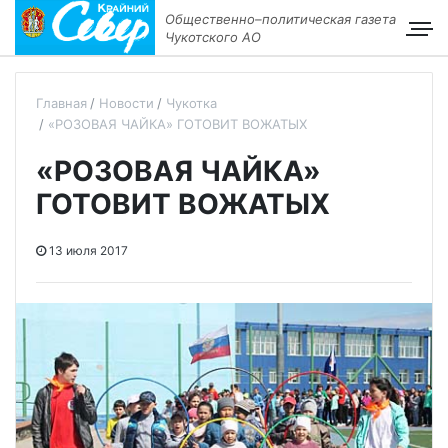
Общественно–политическая газета
Чукотского АО
Главная
Новости
Чукотка
«РОЗОВАЯ ЧАЙКА» ГОТОВИТ ВОЖАТЫХ
«РОЗОВАЯ ЧАЙКА»
ГОТОВИТ ВОЖАТЫХ
13 июля 2017