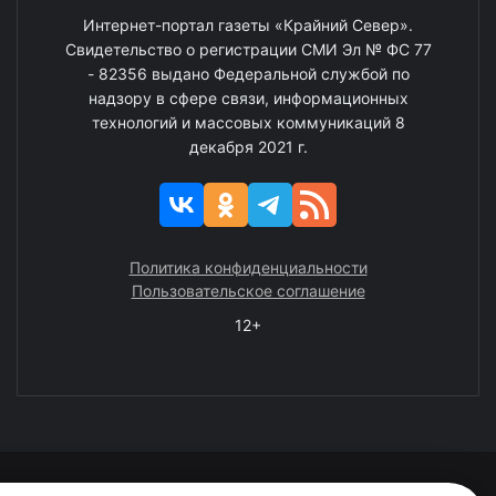
Интернет-портал газеты «Крайний Север».
Свидетельство о регистрации СМИ Эл № ФС 77
- 82356 выдано Федеральной службой по
надзору в сфере связи, информационных
технологий и массовых коммуникаций 8
декабря 2021 г.
Политика конфиденциальности
Пользовательское соглашение
12+
© 2008—2025 ГАУ ЧАО «Издательство «Крайний Север»