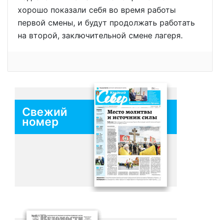
хорошо показали себя во время работы
первой смены, и будут продолжать работать
на второй, заключительной смене лагеря.
Свежий
номер