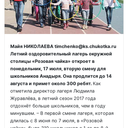
Майя НИКОЛАЕВА timchenko@ks.chukotka.ru
Летний оздоровительный лагерь окружной
столицы «Розовая чайка» откроет в
понедельник, 17 июля, вторую смену для
школьников Анадыря. Она продлится до 14
августа и примет около 300 ребят.
Как
отметила директор лагеря Людмила
Журавлёва, в летний сезон 2017 года
отдохнёт больше школьников, чем в году
минувшем. – В первой смене лагеря, которая
длилась с 8 июня по 7 июля, в «Розовой