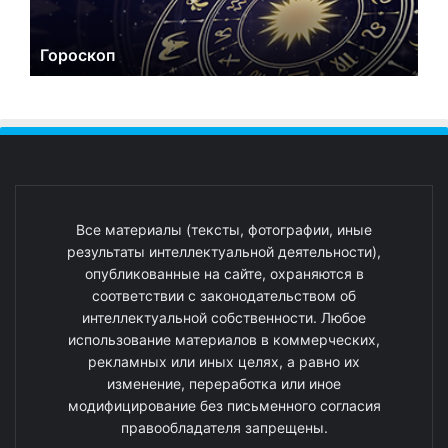
Гороскоп
Все материалы (тексты, фотографии, иные
результаты интеллектуальной деятельности),
опубликованные на сайте, охраняются в
соответствии с законодательством об
интеллектуальной собственности. Любое
использование материалов в коммерческих,
рекламных или иных целях, а равно их
изменение, переработка или иное
модифицирование без письменного согласия
правообладателя запрещены.