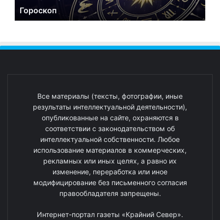
Гороскоп
Все материалы (тексты, фотографии, иные
результаты интеллектуальной деятельности),
опубликованные на сайте, охраняются в
соответствии с законодательством об
интеллектуальной собственности. Любое
использование материалов в коммерческих,
рекламных или иных целях, а равно их
изменение, переработка или иное
модифицирование без письменного согласия
правообладателя запрещены.
Интернет-портал газеты «Крайний Север».