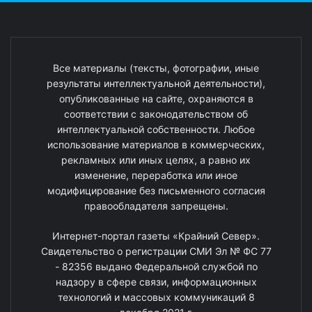
Все материалы (тексты, фотографии, иные
результаты интеллектуальной деятельности),
опубликованные на сайте, охраняются в
соответствии с законодательством об
интеллектуальной собственности. Любое
использование материалов в коммерческих,
рекламных или иных целях, а равно их
изменение, переработка или иное
модифицирование без письменного согласия
правообладателя запрещены.
Интернет-портал газеты «Крайний Север».
Свидетельство о регистрации СМИ Эл № ФС 77
- 82356 выдано Федеральной службой по
надзору в сфере связи, информационных
технологий и массовых коммуникаций 8