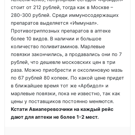
стоит от 212 рублей, тогда как в Москве –
280-300 рублей. Среди иммуносодержащих
препаратов выделяется «Иммунал».
Противогриппозных препаратов в аптеке
более 10 видов. В наличии и большое
количество поливитаминов. Марлевые
повязки закончились, а продавались они по 7
рублей, что дешевле московских цен в три
раза. Можно приобрести и оксолиновую мазь
по 67 рублей 80 копеек. По какой цене придет
в ближайшее время тот же «Арбидол» и
марлевые повязки, пока не известно, так как
цены у поставщиков постоянно меняются.
Кстати Авиаперевозчики на каждый рейс
дают для аптеки не более 1-2 мест.