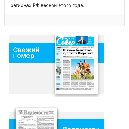
регионах РФ весной этого года.
Свежий
номер