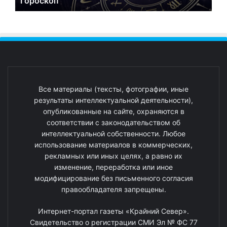
Гороскоп
Все материалы (тексты, фотографии, иные
результаты интеллектуальной деятельности),
опубликованные на сайте, охраняются в
соответствии с законодательством об
интеллектуальной собственности. Любое
использование материалов в коммерческих,
рекламных или иных целях, а равно их
изменение, переработка или иное
модифицирование без письменного согласия
правообладателя запрещены.
Интернет-портал газеты «Крайний Север».
Свидетельство о регистрации СМИ Эл № ФС 77