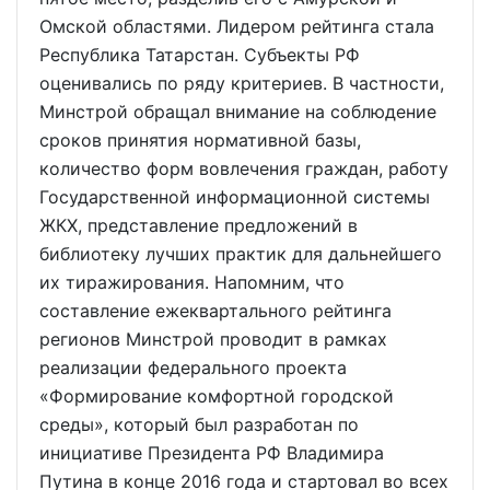
Омской областями. Лидером рейтинга стала
Республика Татарстан. Субъекты РФ
оценивались по ряду критериев. В частности,
Минстрой обращал внимание на соблюдение
сроков принятия нормативной базы,
количество форм вовлечения граждан, работу
Государственной информационной системы
ЖКХ, представление предложений в
библиотеку лучших практик для дальнейшего
их тиражирования. Напомним, что
составление ежеквартального рейтинга
регионов Минстрой проводит в рамках
реализации федерального проекта
«Формирование комфортной городской
среды», который был разработан по
инициативе Президента РФ Владимира
Путина в конце 2016 года и стартовал во всех