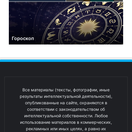
Гороскоп
Все материалы (тексты, фотографии, иные
результаты интеллектуальной деятельности),
опубликованные на сайте, охраняются в
соответствии с законодательством об
интеллектуальной собственности. Любое
использование материалов в коммерческих,
рекламных или иных целях, а равно их