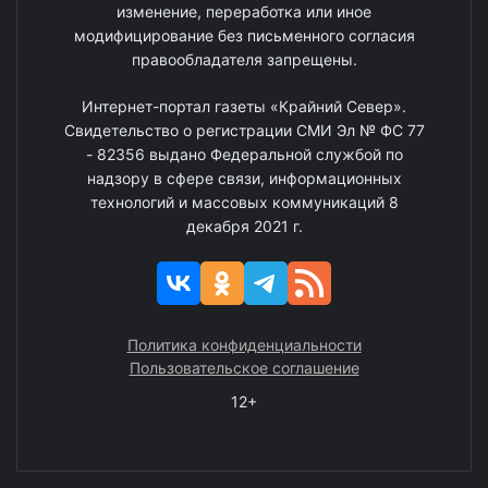
изменение, переработка или иное
модифицирование без письменного согласия
правообладателя запрещены.
Интернет-портал газеты «Крайний Север».
Свидетельство о регистрации СМИ Эл № ФС 77
- 82356 выдано Федеральной службой по
надзору в сфере связи, информационных
технологий и массовых коммуникаций 8
декабря 2021 г.
Политика конфиденциальности
Пользовательское соглашение
12+