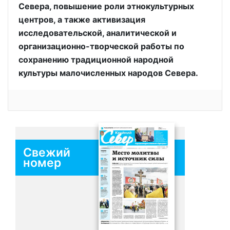
Севера, повышение роли этнокультурных
центров, а также активизация
исследовательской, аналитической и
организационно-творческой работы по
сохранению традиционной народной
культуры малочисленных народов Севера.
Свежий
номер