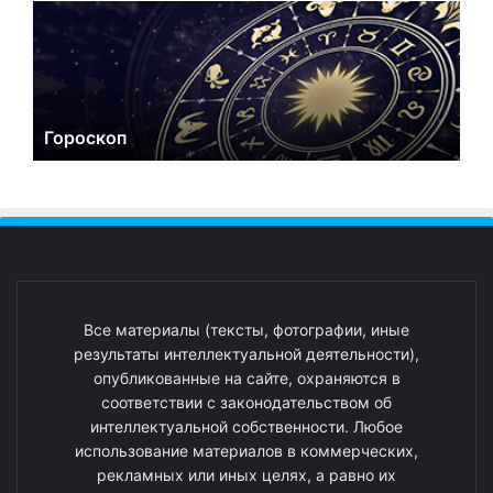
Гороскоп
Все материалы (тексты, фотографии, иные
результаты интеллектуальной деятельности),
опубликованные на сайте, охраняются в
соответствии с законодательством об
интеллектуальной собственности. Любое
использование материалов в коммерческих,
рекламных или иных целях, а равно их