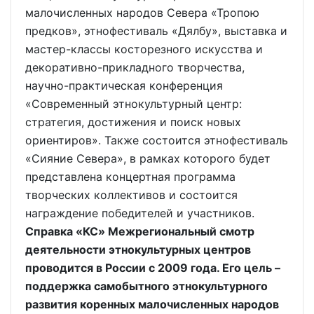
малочисленных народов Севера «Тропою
предков», этнофестиваль «Дялбу», выставка и
мастер-классы косторезного искусства и
декоративно-прикладного творчества,
научно-практическая конференция
«Современный этнокультурный центр:
стратегия, достижения и поиск новых
ориентиров». Также состоится этнофестиваль
«Сияние Севера», в рамках которого будет
представлена концертная программа
творческих коллективов и состоится
награждение победителей и участников.
Справка «КС» Межрегиональный смотр
деятельности этнокультурных центров
проводится в России с 2009 года. Его цель –
поддержка самобытного этнокультурного
развития коренных малочисленных народов