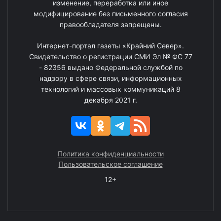
изменение, переработка или иное
модифицирование без письменного согласия
правообладателя запрещены.
Интернет-портал газеты «Крайний Север».
Свидетельство о регистрации СМИ Эл № ФС 77
- 82356 выдано Федеральной службой по
надзору в сфере связи, информационных
технологий и массовых коммуникаций 8
декабря 2021 г.
Политика конфиденциальности
Пользовательское соглашение
12+