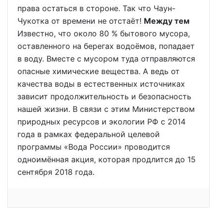
права остаться в стороне. Так что Чаун-
Чукотка от времени не отстаёт!
Между тем
Известно, что около 80 % бытового мусора,
оставленного на берегах водоёмов, попадает
в воду. Вместе с мусором туда отправляются
опасные химические вещества. А ведь от
качества воды в естественных источниках
зависит продолжительность и безопасность
нашей жизни. В связи с этим Министерством
природных ресурсов и экологии РФ с 2014
года в рамках федеральной целевой
программы «Вода России» проводится
одноимённая акция, которая продлится до 15
сентября 2018 года.