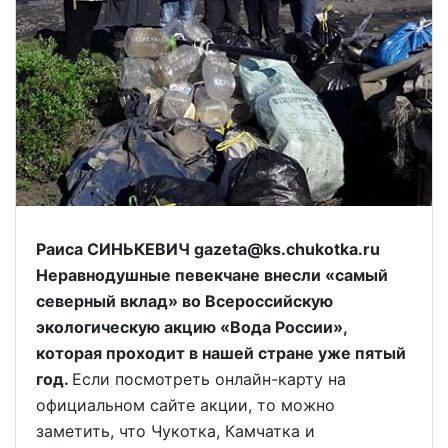
Раиса СИНЬКЕВИЧ gazeta@ks.chukotka.ru
Неравнодушные певекчане внесли «самый
северный вклад» во Всероссийскую
экологическую акцию «Вода России»,
которая проходит в нашей стране уже пятый
год.
Если посмотреть онлайн-карту на
официальном сайте акции, то можно
заметить, что Чукотка, Камчатка и