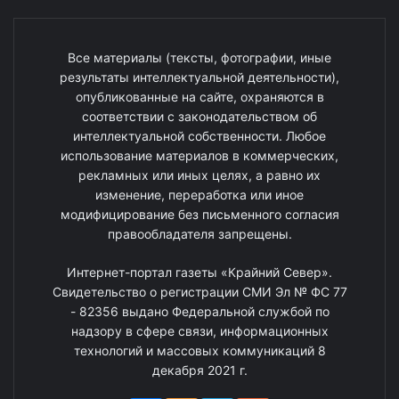
Все материалы (тексты, фотографии, иные
результаты интеллектуальной деятельности),
опубликованные на сайте, охраняются в
соответствии с законодательством об
интеллектуальной собственности. Любое
использование материалов в коммерческих,
рекламных или иных целях, а равно их
изменение, переработка или иное
модифицирование без письменного согласия
правообладателя запрещены.
Интернет-портал газеты «Крайний Север».
Свидетельство о регистрации СМИ Эл № ФС 77
- 82356 выдано Федеральной службой по
надзору в сфере связи, информационных
технологий и массовых коммуникаций 8
декабря 2021 г.