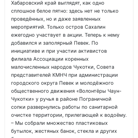
Хабаровский край выглядят, как одно
сплошное белое пятно: здесь нет не только
проведённых, но и даже заявленных
мероприятий. Только остров Сахалин
ежегодно участвует в акции. Теперь к нему
добавился и заполярный Певек. По
инициативе и при участии активистов
филиала Ассоциации коренных
малочисленных народов Чукотки, Совета
представителей КМНЧ при администрации
городского округа Певек и молодёжного
общественного движения «Волонтёры Чаун-
Чукотки» у ручья в районе Пограничной
сопки развернулись работы по санитарной
очистке территории, прилегающей к водоёму.
– Мы собрали множество пластиковых
бутылок, жестяных банок, стекла и других