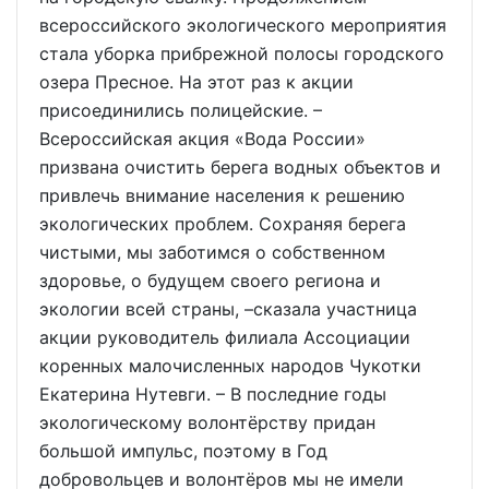
всероссийского экологического мероприятия
стала уборка прибрежной полосы городского
озера Пресное. На этот раз к акции
присоединились полицейские. –
Всероссийская акция «Вода России»
призвана очистить берега водных объектов и
привлечь внимание населения к решению
экологических проблем. Сохраняя берега
чистыми, мы заботимся о собственном
здоровье, о будущем своего региона и
экологии всей страны, –сказала участница
акции руководитель филиала Ассоциации
коренных малочисленных народов Чукотки
Екатерина Нутевги. – В последние годы
экологическому волонтёрству придан
большой импульс, поэтому в Год
добровольцев и волонтёров мы не имели