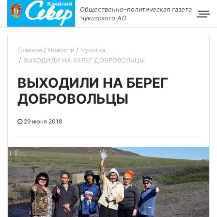
Общественно–политическая газета
Чукотского АО
Главная
Новости
Чукотка
ВЫХОДИЛИ НА БЕРЕГ ДОБРОВОЛЬЦЫ
ВЫХОДИЛИ НА БЕРЕГ
ДОБРОВОЛЬЦЫ
29 июня 2018