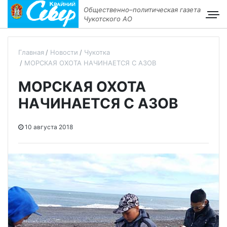
Общественно–политическая газета
Чукотского АО
Главная
Новости
Чукотка
МОРСКАЯ ОХОТА НАЧИНАЕТСЯ С АЗОВ
МОРСКАЯ ОХОТА
НАЧИНАЕТСЯ С АЗОВ
10 августа 2018