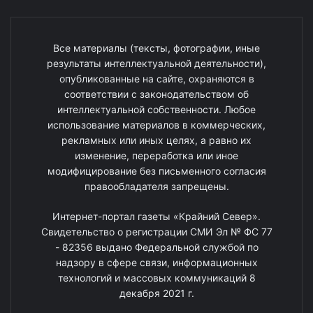
Все материалы (тексты, фотографии, иные
результаты интеллектуальной деятельности),
опубликованные на сайте, охраняются в
соответствии с законодательством об
интеллектуальной собственности. Любое
использование материалов в коммерческих,
рекламных или иных целях, а равно их
изменение, переработка или иное
модифицирование без письменного согласия
правообладателя запрещены.
Интернет-портал газеты «Крайний Север».
Свидетельство о регистрации СМИ Эл № ФС 77
- 82356 выдано Федеральной службой по
надзору в сфере связи, информационных
технологий и массовых коммуникаций 8
декабря 2021 г.