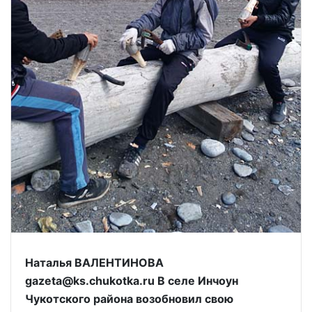
Наталья ВАЛЕНТИНОВА
gazeta@ks.chukotka.ru В селе Инчоун
Чукотского района возобновил свою