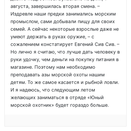
августа, завершилась вторая смена. –
Издревле наши предки занимались морским
промыслом, сами добывали пищу для своих
семей. А сейчас некоторые взрослые даже не
умеют держать в руках оружие, – с
сожалением констатирует Евгений Сив Сив. –
Но лично я считаю, что лучше дать человеку в
руки удочку, чем деньги на покупку питания в
магазине. Поэтому нам необходимо
преподавать азы морской охоты нашим
детям. То же самое касается и рыбной ловли.
И я надеюсь, что следующим летом
желающих заниматься в отряде «Юный
морской охотник» будет гораздо больше.