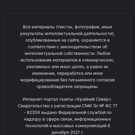
Все материалы (тексты, фотографии, иные
результаты интеллектуальной деятельности),
опубликованные на сайте, охраняются в
соответствии с законодательством об
интеллектуальной собственности. Любое
использование материалов в коммерческих,
рекламных или иных целях, а равно их
изменение, переработка или иное
модифицирование без письменного согласия
правообладателя запрещены.
Интернет-портал газеты «Крайний Север».
Свидетельство о регистрации СМИ Эл № ФС 77
- 82356 выдано Федеральной службой по
надзору в сфере связи, информационных
технологий и массовых коммуникаций 8
декабря 2021 г.