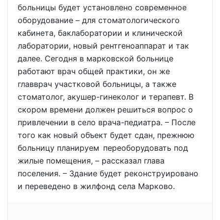
больницы будет установлено современное
оборудование – для стоматологического
кабинета, баклаборатории и клинической
лаборатории, новый рентгеноаппарат и так
далее. Сегодня в марковской больнице
работают врач общей практики, он же
главврач участковой больницы, а также
стоматолог, акушер-гинеколог и терапевт. В
скором времени должен решиться вопрос о
привлечении в село врача-педиатра. – После
того как новый объект будет сдан, прежнюю
больницу планируем переоборудовать под
жилые помещения, – рассказал глава
поселения. – Здание будет реконструировано
и переведено в жилфонд села Марково.