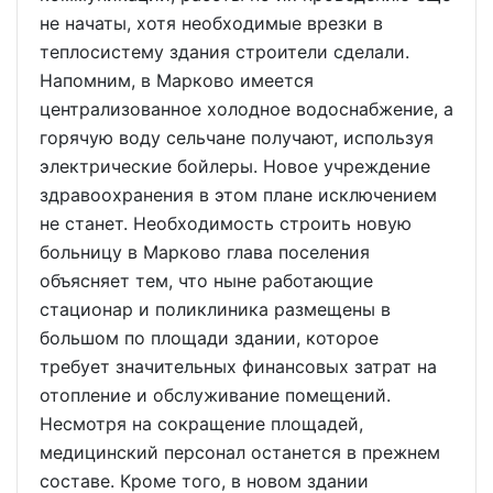
не начаты, хотя необходимые врезки в
теплосистему здания строители сделали.
Напомним, в Марково имеется
централизованное холодное водоснабжение, а
горячую воду сельчане получают, используя
электрические бойлеры. Новое учреждение
здравоохранения в этом плане исключением
не станет. Необходимость строить новую
больницу в Марково глава поселения
объясняет тем, что ныне работающие
стационар и поликлиника размещены в
большом по площади здании, которое
требует значительных финансовых затрат на
отопление и обслуживание помещений.
Несмотря на сокращение площадей,
медицинский персонал останется в прежнем
составе. Кроме того, в новом здании