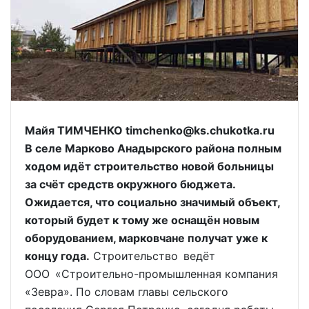
Майя ТИМЧЕНКО timchenko@ks.chukotka.ru
В селе Марково Анадырского района полным
ходом идёт строительство новой больницы
за счёт средств окружного бюджета.
Ожидается, что социально значимый объект,
который будет к тому же оснащён новым
оборудованием, марковчане получат уже к
концу года.
Строительство ведёт
ООО «Строительно-промышленная компания
«Зевра». По словам главы сельского