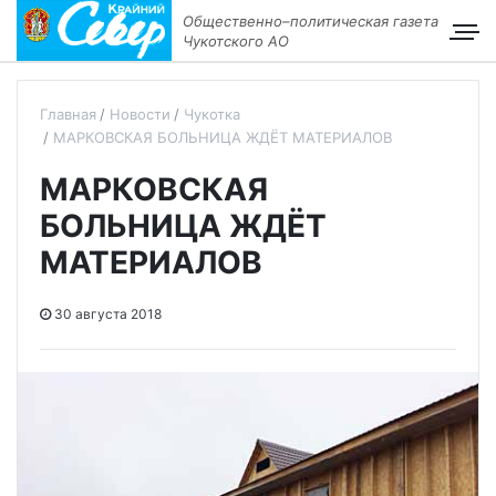
Общественно–политическая газета
Чукотского АО
Главная
Новости
Чукотка
МАРКОВСКАЯ БОЛЬНИЦА ЖДЁТ МАТЕРИАЛОВ
МАРКОВСКАЯ
БОЛЬНИЦА ЖДЁТ
МАТЕРИАЛОВ
30 августа 2018