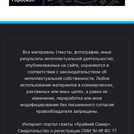
Все материалы (тексты, фотографии, иные
результаты интеллектуальной деятельности),
опубликованные на сайте, охраняются в
соответствии с законодательством об
интеллектуальной собственности. Любое
использование материалов в коммерческих,
рекламных или иных целях, а равно их
изменение, переработка или иное
модифицирование без письменного согласия
правообладателя запрещены.
Интернет-портал газеты «Крайний Север».
Свидетельство о регистрации СМИ Эл № ФС 77