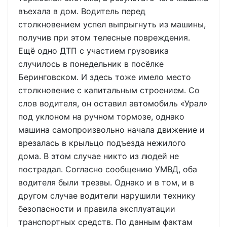
въехала в дом. Водитель перед
столкновением успел выпрыгнуть из машины,
получив при этом телесные повреждения.
Ещё одно ДТП с участием грузовика
случилось в понедельник в посёлке
Беринговском. И здесь тоже имело место
столкновение с капитальным строением. Со
слов водителя, он оставил автомобиль «Урал»
под уклоном на ручном тормозе, однако
машина самопроизвольно начала движение и
врезалась в крыльцо подъезда нежилого
дома. В этом случае никто из людей не
пострадал. Согласно сообщению УМВД, оба
водителя были трезвы. Однако и в том, и в
другом случае водители нарушили технику
безопасности и правила эксплуатации
транспортных средств. По данным фактам