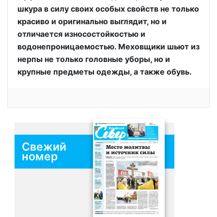
шкура в силу своих особых свойств не только
красиво и оригинально выглядит, но и
отличается износостойкостью и
водонепроницаемостью. Меховщики шьют из
нерпы не только головные уборы, но и
крупные предметы одежды, а также обувь.
Свежий
номер