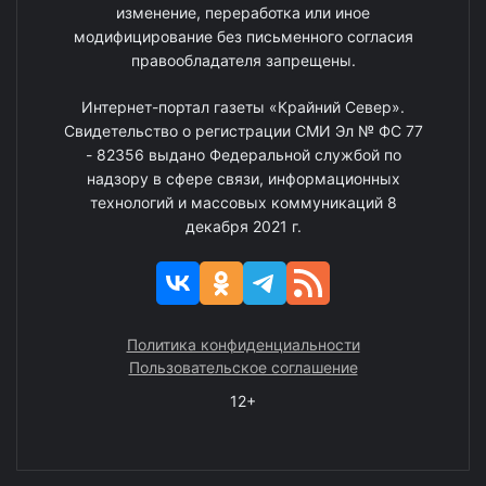
изменение, переработка или иное
модифицирование без письменного согласия
правообладателя запрещены.
Интернет-портал газеты «Крайний Север».
Свидетельство о регистрации СМИ Эл № ФС 77
- 82356 выдано Федеральной службой по
надзору в сфере связи, информационных
технологий и массовых коммуникаций 8
декабря 2021 г.
Политика конфиденциальности
Пользовательское соглашение
12+