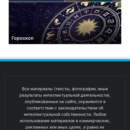
Гороскоп
Все материалы (тексты, фотографии, иные
результаты интеллектуальной деятельности),
опубликованные на сайте, охраняются в
соответствии с законодательством об
интеллектуальной собственности. Любое
использование материалов в коммерческих,
рекламных или иных целях, а равно их