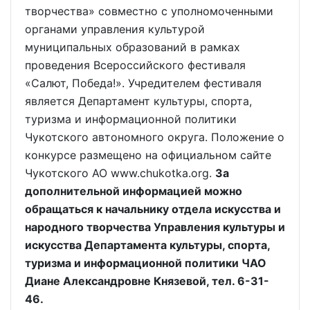
творчества» совместно с уполномоченными
органами управления культурой
муниципальных образований в рамках
проведения Всероссийского фестиваля
«Салют, Победа!». Учредителем фестиваля
является Департамент культуры, спорта,
туризма и информационной политики
Чукотского автономного округа. Положение о
конкурсе размещено на официальном сайте
Чукотского АО www.chukotka.org.
За
дополнительной информацией можно
обращаться к начальнику отдела искусства и
народного творчества Управления культуры и
искусства Департамента культуры, спорта,
туризма и информационной политики ЧАО
Диане Александровне Князевой, тел. 6-31-
46.