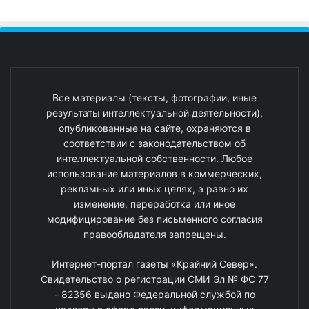
Все материалы (тексты, фотографии, иные
результаты интеллектуальной деятельности),
опубликованные на сайте, охраняются в
соответствии с законодательством об
интеллектуальной собственности. Любое
использование материалов в коммерческих,
рекламных или иных целях, а равно их
изменение, переработка или иное
модифицирование без письменного согласия
правообладателя запрещены.
Интернет-портал газеты «Крайний Север».
Свидетельство о регистрации СМИ Эл № ФС 77
- 82356 выдано Федеральной службой по