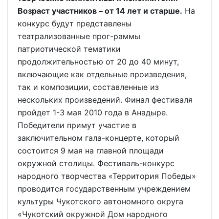
Возраст участников – от 14 лет и старше.
На
конкурс будут представлены
театрализованные прог-раммы
патриотической тематики
продолжительностью от 20 до 40 минут,
включающие как отдельные произведения,
так и композиции, составленные из
нескольких произведений. Финал фестиваля
пройдет 1-3 мая 2010 года в Анадыре.
Победители примут участие в
заключительном гала-концерте, который
состоится 9 мая на главной площади
окружной столицы. Фестиваль-конкурс
народного творчества «Территория Победы»
проводится государственным учреждением
культуры Чукотского автономного округа
«Чукотский окружной Дом народного