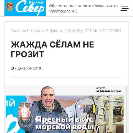
Общественно–политическая газета
Чукотского АО
Главная
Новости
Чукотка
ЖАЖДА СЁЛАМ НЕ ГРОЗИТ
ЖАЖДА СЁЛАМ НЕ
ГРОЗИТ
7 декабря 2018