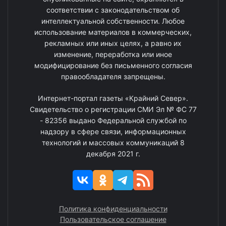
соответствии с законодательством об
интеллектуальной собственности. Любое
использование материалов в коммерческих,
рекламных или иных целях, а равно их
изменение, переработка или иное
модифицирование без письменного согласия
правообладателя запрещены.
Интернет-портал газеты «Крайний Север».
Свидетельство о регистрации СМИ Эл № ФС 77
- 82356 выдано Федеральной службой по
надзору в сфере связи, информационных
технологий и массовых коммуникаций 8
декабря 2021 г.
Политика конфиденциальности
Пользовательское соглашение