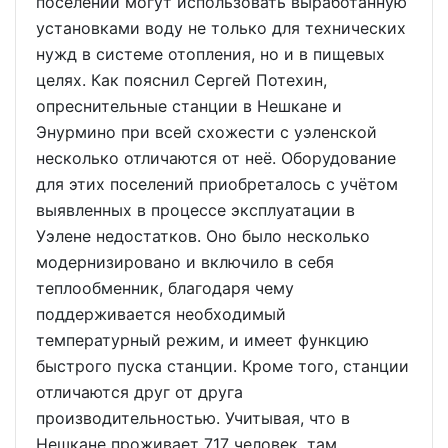
поселений могут использовать выработанную
установками воду не только для технических
нужд в системе отопления, но и в пищевых
целях. Как пояснил Сергей Потехин,
опреснительные станции в Нешкане и
Энурмино при всей схожести с уэленской
несколько отличаются от неё. Оборудование
для этих поселений приобреталось с учётом
выявленных в процессе эксплуатации в
Уэлене недостатков. Оно было несколько
модернизировано и включило в себя
теплообменник, благодаря чему
поддерживается необходимый
температурный режим, и имеет функцию
быстрого пуска станции. Кроме того, станции
отличаются друг от друга
производительностью. Учитывая, что в
Нешкане проживает 717 человек, там