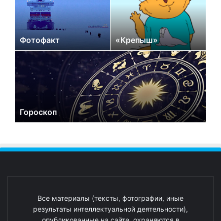
Фотофакт
«Крепыш»
Гороскоп
Все материалы (тексты, фотографии, иные
результаты интеллектуальной деятельности),
опубликованные на сайте, охраняются в