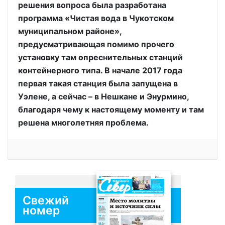
решения вопроса была разработана
программа «Чистая вода в Чукотском
муниципальном районе»,
предусматривающая помимо прочего
установку там опреснительных станций
контейнерного типа. В начале 2017 года
первая такая станция была запущена в
Уэлене, а сейчас – в Нешкане и Энурмино,
благодаря чему к настоящему моменту и там
решена многолетняя проблема.
Свежий
номер