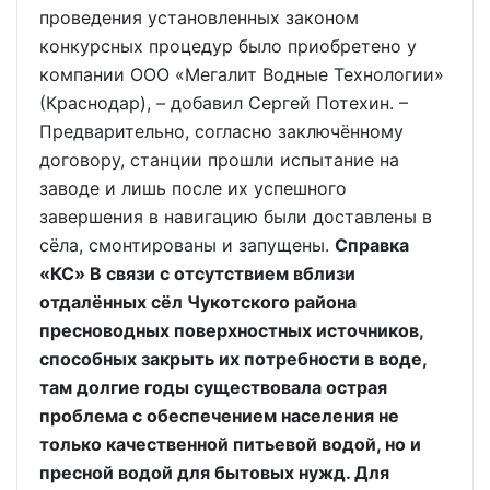
проведения установленных законом
конкурсных процедур было приобретено у
компании ООО «Мегалит Водные Технологии»
(Краснодар), – добавил Сергей Потехин. –
Предварительно, согласно заключённому
договору, станции прошли испытание на
заводе и лишь после их успешного
завершения в навигацию были доставлены в
сёла, смонтированы и запущены.
Справка
«КС» В связи с отсутствием вблизи
отдалённых сёл Чукотского района
пресноводных поверхностных источников,
способных закрыть их потребности в воде,
там долгие годы существовала острая
проблема с обеспечением населения не
только качественной питьевой водой, но и
пресной водой для бытовых нужд. Для