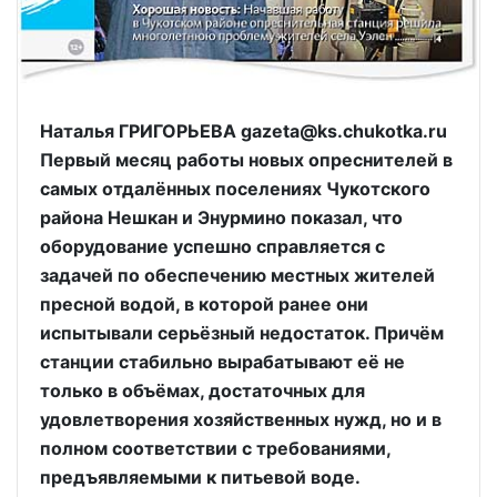
Наталья ГРИГОРЬЕВА gazeta@ks.chukotka.ru
Первый месяц работы новых опреснителей в
самых отдалённых поселениях Чукотского
района Нешкан и Энурмино показал, что
оборудование успешно справляется с
задачей по обеспечению местных жителей
пресной водой, в которой ранее они
испытывали серьёзный недостаток. Причём
станции стабильно вырабатывают её не
только в объёмах, достаточных для
удовлетворения хозяйственных нужд, но и в
полном соответствии с требованиями,
предъявляемыми к питьевой воде.