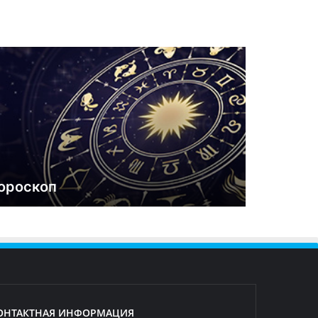
ороскоп
ОНТАКТНАЯ ИНФОРМАЦИЯ