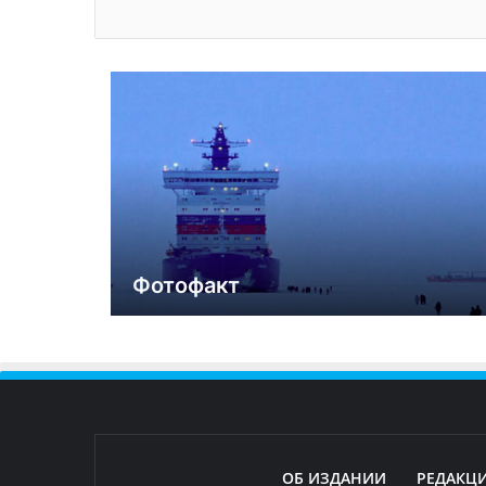
Фотофакт
ОБ ИЗДАНИИ
РЕДАКЦ