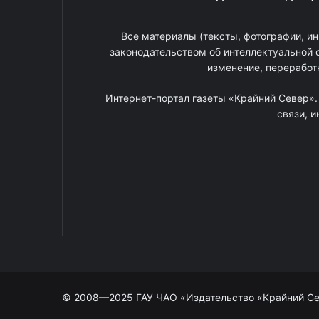
Все материалы (тексты, фотографии, ин
законодательством об интеллектуальной 
изменение, переработ
Интернет-портал газеты «Крайний Север»
связи, 
© 2008—2025 ГАУ ЧАО «Издательство «Крайний С