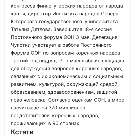
конгресса финно-угорских народов от народа
ханты, директор Института народов Севера
Югорского государственного университета
Татьяна Дятлова. Завершится 18-я сессия
Постоянного форума ООН 3 мая. Делегация
Чукотки участвует в работе Постоянного
форума ООН по вопросам коренных народов
третий год подряд. Это масштабная площадка
для обсуждения вопросов коренных народов,
связанных с их экономическим и социальным
развитием, культурой, окружающей средой,
образованием, здравоохранением, защитой
прав человека. Согласно оценкам ООН, в мире
насчитывается 370 миллионов
представителей коренных народов,
проживающих в 90 странах.
Кстати