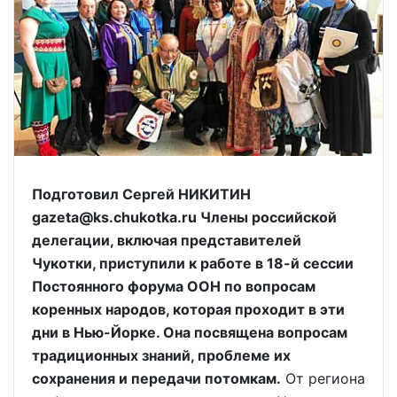
Подготовил Сергей НИКИТИН
gazeta@ks.chukotka.ru Члены российской
делегации, включая представителей
Чукотки, приступили к работе в 18-й сессии
Постоянного форума ООН по вопросам
коренных народов, которая проходит в эти
дни в Нью-Йорке. Она посвящена вопросам
традиционных знаний, проблеме их
сохранения и передачи потомкам.
От региона