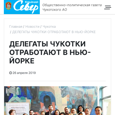
Общественно–политическая газета
Чукотского АО
Главная
Новости
Чукотка
ДЕЛЕГАТЫ ЧУКОТКИ ОТРАБОТАЮТ В НЬЮ-ЙОРКЕ
ДЕЛЕГАТЫ ЧУКОТКИ
ОТРАБОТАЮТ В НЬЮ-
ЙОРКЕ
26 апреля 2019