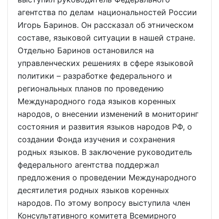
агентства по делам национальностей России
Игорь Баринов. Он рассказал об этническом
составе, языковой ситуации в нашей стране.
Отдельно Баринов остановился на
управленческих решениях в сфере языковой
политики – разработке федерального и
региональных планов по проведению
Международного года языков коренных
народов, о внесении изменений в мониторинг
состояния и развития языков народов РФ, о
создании Фонда изучения и сохранения
родных языков. В заключение руководитель
федерального агентства поддержал
предложения о проведении Международного
десятилетия родных языков коренных
народов. По этому вопросу выступила член
Консультативного комитета Всемирного