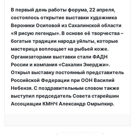
В первый день работы форума, 22 апреля,
состоялось открытие выставки художника
Вероники Осиповой из Сахалинской области
«Я рисую легенды». В основе её творчества –
богатые традиции народа уйльты, которые
мастерица воплощает на рыбьей коже.
Организаторами выставки стали ФАДН
России и компания «Сахалин Энерджи».
Открыл выставку постоянный представитель
Российской Федерации при ООН Василий
Небензя. С поздравительным словом также
выступил председатель Совета старейшин
Ассоциации КМНЧ Александр Омрыпкир.