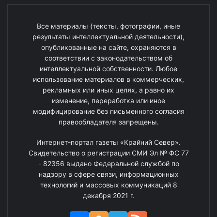
Все материалы (тексты, фотографии, иные
результаты интеллектуальной деятельности),
опубликованные на сайте, охраняются в
соответствии с законодательством об
интеллектуальной собственности. Любое
использование материалов в коммерческих,
рекламных или иных целях, а равно их
изменение, переработка или иное
модифицирование без письменного согласия
правообладателя запрещены.
Интернет-портал газеты «Крайний Север».
Свидетельство о регистрации СМИ Эл № ФС 77
- 82356 выдано Федеральной службой по
надзору в сфере связи, информационных
технологий и массовых коммуникаций 8
декабря 2021 г.