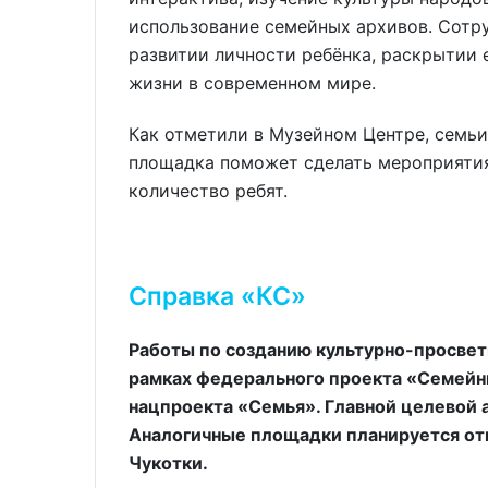
использование семейных архивов. Сотр
развитии личности ребёнка, раскрытии 
жизни в современном мире.
Как отметили в Музейном Центре, семьи
площадка поможет сделать мероприятия
количество ребят.
Справка «КС»
Работы по созданию культурно-просвет
рамках федерального проекта «Семейн
нацпроекта «Семья». Главной целевой а
Аналогичные площадки планируется отк
Чукотки.