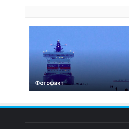
Фотофакт