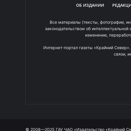
ОБ ИЗДАНИИ
РЕДАКЦ
Все материалы (тексты, фотографии, ин
законодательством об интеллектуальной 
изменение, переработ
Интернет-портал газеты «Крайний Север»
связи, 
© 2008—2025 ГАУ ЧАО «Издательство «Крайний С