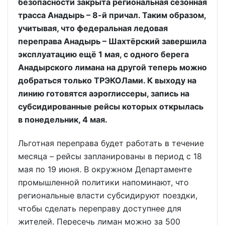
безопасности закрыта региональная сезонная
трасса Анадырь – 8-й причал. Таким образом,
учитывая, что федеральная ледовая
переправа Анадырь – Шахтёрский завершила
эксплуатацию ещё 1 мая, с одного берега
Анадырского лимана на другой теперь можно
добраться только ТРЭКОЛами. К выходу на
линию готовятся аэроглиссеры, запись на
субсидированные рейсы которых открылась
в понедельник, 4 мая.
Льготная переправа будет работать в течение
месяца – рейсы запланированы в период с 18
мая по 19 июня. В окружном Департаменте
промышленной политики напоминают, что
региональные власти субсидируют поездки,
чтобы сделать переправу доступнее для
жителей. Пересечь лиман можно за 500