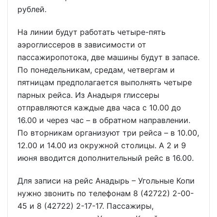
рублей.
На линии будут работать четыре-пять
аэроглиссеров в зависимости от
пассажиропотока, две машины будут в запасе.
По понедельникам, средам, четвергам и
пятницам предполагается выполнять четыре
парных рейса. Из Анадыря глиссеры
отправляются каждые два часа с 10.00 до
16.00 и через час – в обратном направлении.
По вторникам организуют три рейса – в 10.00,
12.00 и 14.00 из окружной столицы. А 2 и 9
июня вводится дополнительный рейс в 16.00.
Для записи на рейс Анадырь – Угольные Копи
нужно звонить по телефонам 8 (42722) 2-00-
45 и 8 (42722) 2-17-17. Пассажиры,