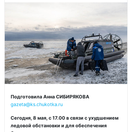
Подготовила Анна СИБИРЯКОВА
gazeta@ks.chukotka.ru
Сегодня, 8 мая, с 17.00 в связи с ухудшением
ледовой обстановки и для обеспечения