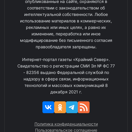
опубликованные на сайте, охраняются в
соответствии с законодательством об
интеллектуальной собственности. Любое
использование материалов в коммерческих,
рекламных или иных целях, а равно их
изменение, переработка или иное
модифицирование без письменного согласия
правообладателя запрещены.
Интернет-портал газеты «Крайний Север».
Свидетельство о регистрации СМИ Эл № ФС 77
- 82356 выдано Федеральной службой по
надзору в сфере связи, информационных
технологий и массовых коммуникаций 8
декабря 2021 г.
Политика конфиденциальности
Пользовательское соглашение