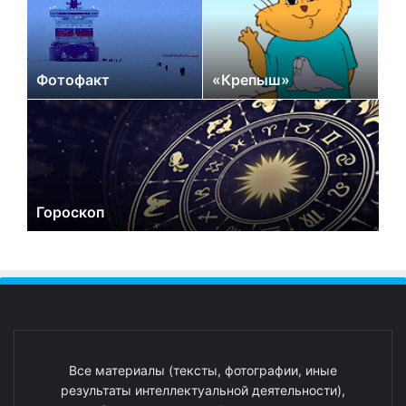
Фотофакт
«Крепыш»
Гороскоп
Все материалы (тексты, фотографии, иные
результаты интеллектуальной деятельности),