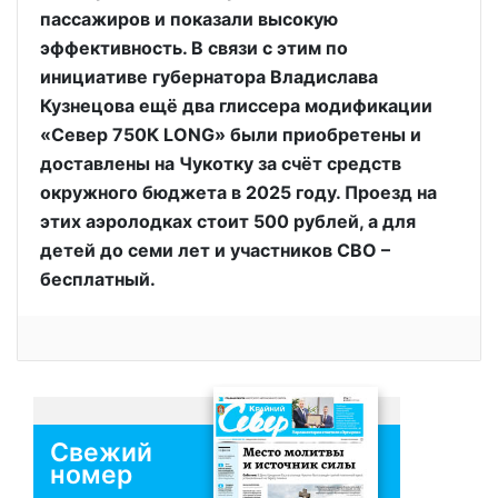
пассажиров и показали высокую
эффективность. В связи с этим по
инициативе губернатора Владислава
Кузнецова ещё два глиссера модификации
«Север 750К LONG» были приобретены и
доставлены на Чукотку за счёт средств
окружного бюджета в 2025 году. Проезд на
этих аэролодках стоит 500 рублей, а для
детей до семи лет и участников СВО –
бесплатный.
Свежий
номер