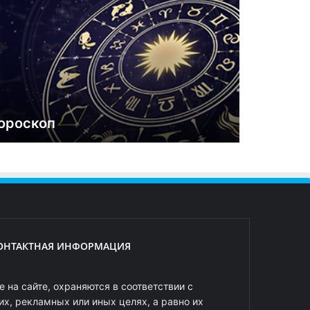
ороскоп
ОНТАКТНАЯ ИНФОРМАЦИЯ
 на сайте, охраняются в соответствии с
х, рекламных или иных целях, а равно их