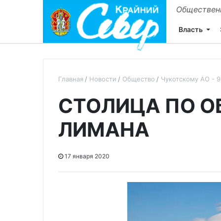
Общественн
Власть
Главная
Новости
Общество
Чукотскому АО - 9
СТОЛИЦА ПО О
ЛИМАНА
17 января 2020