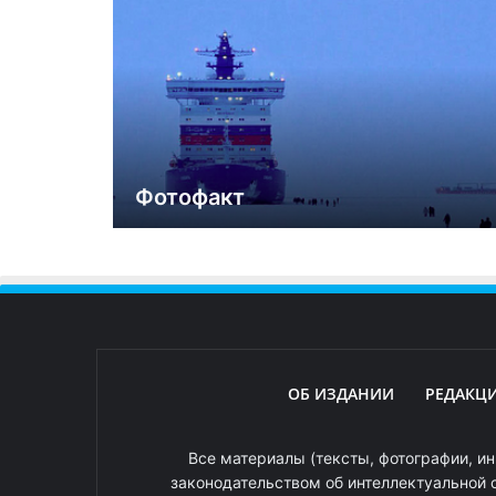
Фотофакт
ОБ ИЗДАНИИ
РЕДАКЦ
Все материалы (тексты, фотографии, ин
законодательством об интеллектуальной 