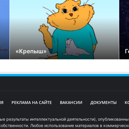
«Крепыш»
Г
ИЯ
РЕКЛАМА НА САЙТЕ
ВАКАНСИИ
ДОКУМЕНТЫ
К
ые результаты интеллектуальной деятельности), опубликованные
собственности. Любое использование материалов в коммерчески