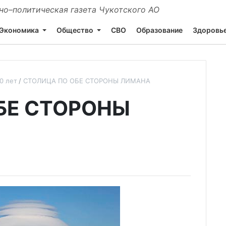
о–политическая газета Чукотского АО
Экономика
Общество
СВО
Образование
Здоровь
0 лет
СТОЛИЦА ПО ОБЕ СТОРОНЫ ЛИМАНА
БЕ СТОРОНЫ