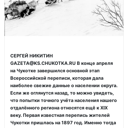
СЕРГЕЙ НИКИТИН
GAZETA@KS.CHUKOTKA.RU В конце апреля
на Чукотке завершился основной этап
Всероссийской переписи, которая дала
наиболее свежие данные о населении округа.
Если же оглянутся назад, то можно увидеть,
что попытки точного учёта населения нашего
отдалённого региона относятся ещё к XIX
веку. Первая известная перепись жителей
Чукотки пришлась на 1897 год. Именно тогда