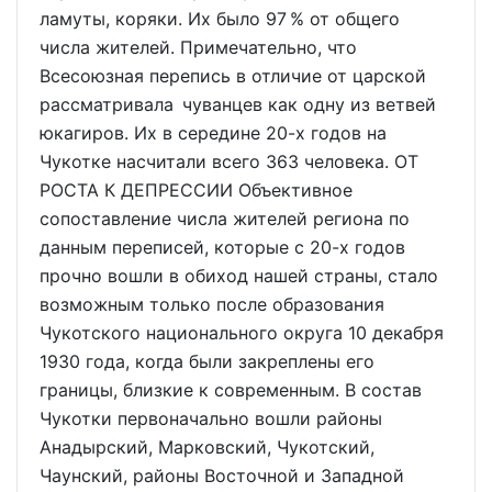
ламуты, коряки. Их было 97 % от общего
числа жителей. Примечательно, что
Всесоюзная перепись в отличие от царской
рассматривала чуванцев как одну из ветвей
юкагиров. Их в середине 20-х годов на
Чукотке насчитали всего 363 человека. ОТ
РОСТА К ДЕПРЕССИИ Объективное
сопоставление числа жителей региона по
данным переписей, которые с 20-х годов
прочно вошли в обиход нашей страны, стало
возможным только после образования
Чукотского национального округа 10 декабря
1930 года, когда были закреплены его
границы, близкие к современным. В состав
Чукотки первоначально вошли районы
Анадырский, Марковский, Чукотский,
Чаунский, районы Восточной и Западной