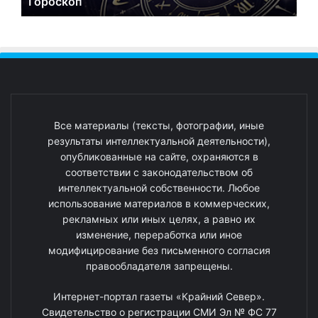
Гороскоп
Все материалы (тексты, фотографии, иные
результаты интеллектуальной деятельности),
опубликованные на сайте, охраняются в
соответствии с законодательством об
интеллектуальной собственности. Любое
использование материалов в коммерческих,
рекламных или иных целях, а равно их
изменение, переработка или иное
модифицирование без письменного согласия
правообладателя запрещены.
Интернет-портал газеты «Крайний Север».
Свидетельство о регистрации СМИ Эл № ФС 77