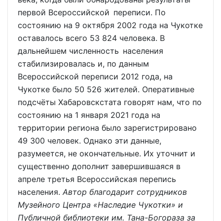
первой Всероссийской переписи. По
состоянию на 9 октября 2002 года на Чукотке
оставалось всего 53 824 человека. В
дальнейшем численность населения
стабилизировалась и, по данным
Всероссийской переписи 2012 года, на
Чукотке было 50 526 жителей. Оперативные
подсчёты Хабаровскстата говорят нам, что по
состоянию на 1 января 2021 года на
территории региона было зарегистрировано
49 300 человек. Однако эти данные,
разумеется, не окончательные. Их уточнит и
существенно дополнит завершившаяся в
апреле третья Всероссийская перепись
населения.
Автор благодарит сотрудников
Музейного Центра «Наследие Чукотки» и
Публичной библиотеки им. Тана-Богораза за