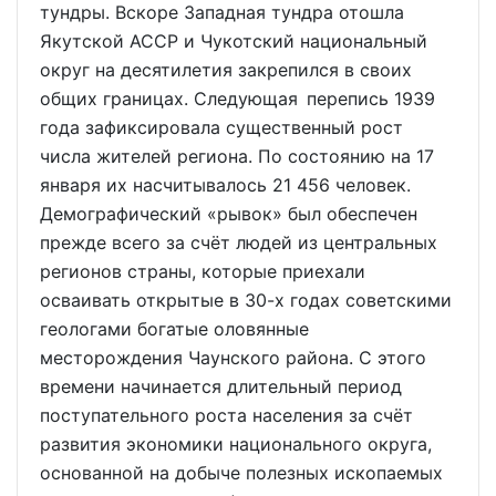
тундры. Вскоре Западная тундра отошла
Якутской АССР и Чукотский национальный
округ на десятилетия закрепился в своих
общих границах. Следующая перепись 1939
года зафиксировала существенный рост
числа жителей региона. По состоянию на 17
января их насчитывалось 21 456 человек.
Демографический «рывок» был обеспечен
прежде всего за счёт людей из центральных
регионов страны, которые приехали
осваивать открытые в 30-х годах советскими
геологами богатые оловянные
месторождения Чаунского района. С этого
времени начинается длительный период
поступательного роста населения за счёт
развития экономики национального округа,
основанной на добыче полезных ископаемых