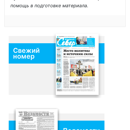
помощь в подготовке материала.
Свежий
номер