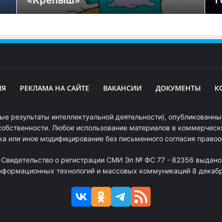
«Крепыш»
Г
ИЯ
РЕКЛАМА НА САЙТЕ
ВАКАНСИИ
ДОКУМЕНТЫ
К
ые результаты интеллектуальной деятельности), опубликованные
собственности. Любое использование материалов в коммерчески
ка или иное модифицирование без письменного согласия право
. Свидетельство о регистрации СМИ Эл № ФС 77 - 82356 выдано
информационных технологий и массовых коммуникаций 8 декабря