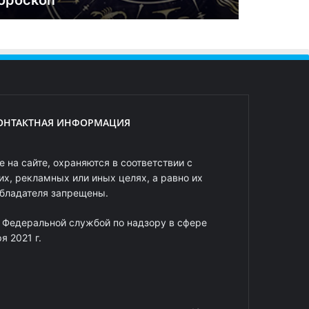
ороскоп
ОНТАКТНАЯ ИНФОРМАЦИЯ
 на сайте, охраняются в соответствии с
х, рекламных или иных целях, а равно их
обладателя запрещены.
 Федеральной службой по надзору в сфере
 2021 г.