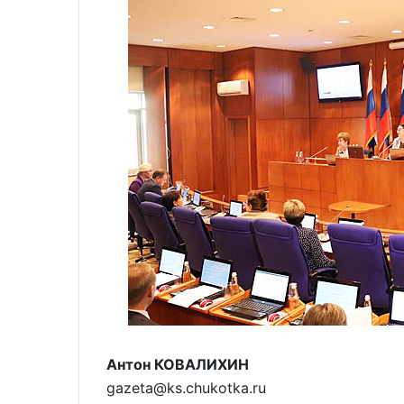
Антон КОВАЛИХИН
gazeta@ks.chukotka.ru