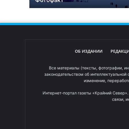
Фотофакт
ОБ ИЗДАНИИ
РЕДАКЦ
Все материалы (тексты, фотографии, ин
законодательством об интеллектуальной 
изменение, переработ
Интернет-портал газеты «Крайний Север»
связи, 