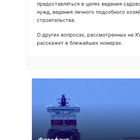
предоставляться в целях ведения садов
нужд, ведения личного подсобного хоз
строительства.
О других вопросах, рассмотренных на XV
расскажет в ближайших номерах.