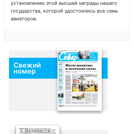
установлению этой высшей награды нашего
государства, которой удостоились все семь
авиаторов.
Свежий
номер