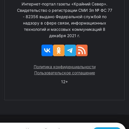
Интернет-портал газеты «Крайний Север».
Свидетельство о регистрации СМИ Эл № ФС 77
- 82356 выдано Федеральной службой по
надзору в сфере связи, информационных
технологий и массовых коммуникаций 8
декабря 2021 г.
Политика конфиденциальности
Пользовательское соглашение
12+
© 2008—2025 ГАУ ЧАО «Издательство «Крайний Север»