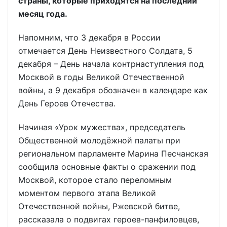
страны, которые приходятся на последний
месяц года.
Напомним, что 3 декабря в России
отмечается День Неизвестного Солдата, 5
декабря – День начала контрнаступления под
Москвой в годы Великой Отечественной
войны, а 9 декабря обозначен в календаре как
День Героев Отечества.
Начиная «Урок мужества», председатель
Общественной молодёжной палаты при
региональном парламенте Марина Песчанская
сообщила основные факты о сражении под
Москвой, которое стало переломным
моментом первого этапа Великой
Отечественной войны, Ржевской битве,
рассказала о подвигах героев-панфиловцев,