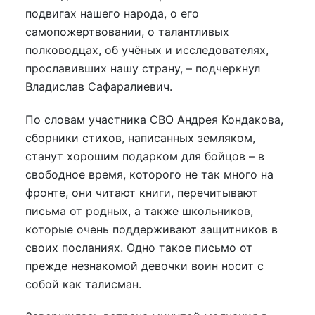
подвигах нашего народа, о его
самопожертвовании, о талантливых
полководцах, об учёных и исследователях,
прославивших нашу страну, – подчеркнул
Владислав Сафаралиевич.
По словам участника СВО Андрея Кондакова,
сборники стихов, написанных земляком,
станут хорошим подарком для бойцов – в
свободное время, которого не так много на
фронте, они читают книги, перечитывают
письма от родных, а также школьников,
которые очень поддерживают защитников в
своих посланиях. Одно такое письмо от
прежде незнакомой девочки воин носит с
собой как талисман.