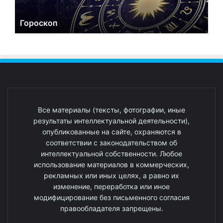
Гороскоп
Все материалы (тексты, фотографии, иные
результаты интеллектуальной деятельности),
опубликованные на сайте, охраняются в
соответствии с законодательством об
интеллектуальной собственности. Любое
использование материалов в коммерческих,
рекламных или иных целях, а равно их
изменение, переработка или иное
модифицирование без письменного согласия
правообладателя запрещены.