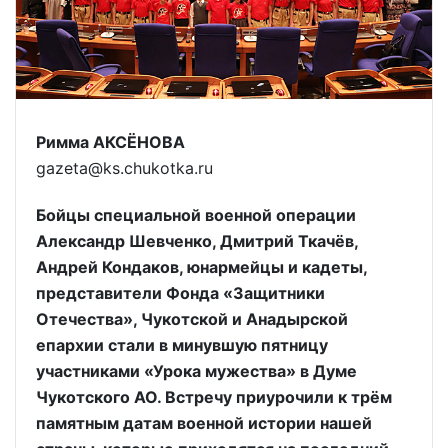
Римма АКСЁНОВА
gazeta@ks.chukotka.ru
Бойцы специальной военной операции
Александр Шевченко, Дмитрий Ткачёв,
Андрей Кондаков, юнармейцы и кадеты,
представители Фонда «Защитники
Отечества», Чукотской и Анадырской
епархии стали в минувшую пятницу
участниками «Урока мужества» в Думе
Чукотского АО. Встречу приурочили к трём
памятным датам военной истории нашей