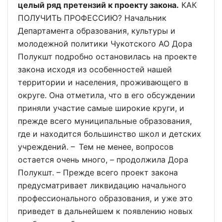
целый ряд претензий к проекту закона.
КАК
ПОЛУЧИТЬ ПРОФЕССИЮ? Начальник
Департамента образования, культуры и
молодежной политики Чукотского АО Дора
Полукшт подробно остановилась на проекте
закона исходя из особенностей нашей
территории и населения, проживающего в
округе. Она отметила, что в его обсуждении
приняли участие самые широкие круги, и
прежде всего муниципальные образования,
где и находится большинство школ и детских
учреждений. – Тем не менее, вопросов
остается очень много, – продолжила Дора
Полукшт. – Прежде всего проект закона
предусматривает ликвидацию начального
профессионального образования, и уже это
приведет в дальнейшем к появлению новых