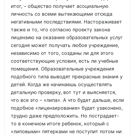
итог, – общество получает асоциальную
личность со всеми вытекающими отсюда
негативными последствиями. Настораживает
также и то, что согласно проекту закона
лицензию на оказание образовательных услуг
сегодня может получать любое учреждение,
независимо от того, созданы ли для этого
соответствующие условия, есть ли учебные
помещения. Образовательные учреждения
подобного типа выводят прекрасные знания у
детей. Когда же начинаешь осуществлять
детальную проверку, вот тут и выясняется,
что все это – «липа». А что будет дальше, если
подобное «лицензирование» будет узаконено,
трудно даже предположить. Но пострадает-
то в конечном итоге ребенок, который с
«липовыми» пятерками не поступит потом ни