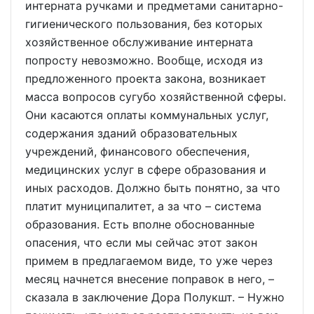
интерната ручками и предметами санитарно-
гигиенического пользования, без которых
хозяйственное обслуживание интерната
попросту невозможно. Вообще, исходя из
предложенного проекта закона, возникает
масса вопросов сугубо хозяйственной сферы.
Они касаются оплаты коммунальных услуг,
содержания зданий образовательных
учреждений, финансового обеспечения,
медицинских услуг в сфере образования и
иных расходов. Должно быть понятно, за что
платит муниципалитет, а за что – система
образования. Есть вполне обоснованные
опасения, что если мы сейчас этот закон
примем в предлагаемом виде, то уже через
месяц начнется внесение поправок в него, –
сказала в заключение Дора Полукшт. – Нужно