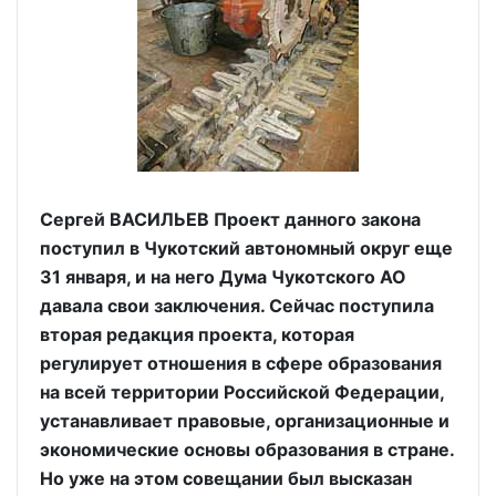
Сергей ВАСИЛЬЕВ Проект данного закона
поступил в Чукотский автономный округ еще
31 января, и на него Дума Чукотского АО
давала свои заключения. Сейчас поступила
вторая редакция проекта, которая
регулирует отношения в сфере образования
на всей территории Российской Федерации,
устанавливает правовые, организационные и
экономические основы образования в стране.
Но уже на этом совещании был высказан