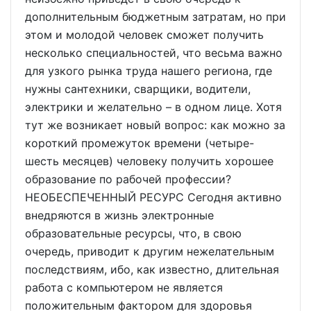
дополнительным бюджетным затратам, но при
этом и молодой человек сможет получить
несколько специальностей, что весьма важно
для узкого рынка труда нашего региона, где
нужны сантехники, сварщики, водители,
электрики и желательно – в одном лице. Хотя
тут же возникает новый вопрос: как можно за
короткий промежуток времени (четыре-
шесть месяцев) человеку получить хорошее
образование по рабочей профессии?
НЕОБЕСПЕЧЕННЫЙ РЕСУРС Сегодня активно
внедряются в жизнь электронные
образовательные ресурсы, что, в свою
очередь, приводит к другим нежелательным
последствиям, ибо, как известно, длительная
работа с компьютером не является
положительным фактором для здоровья