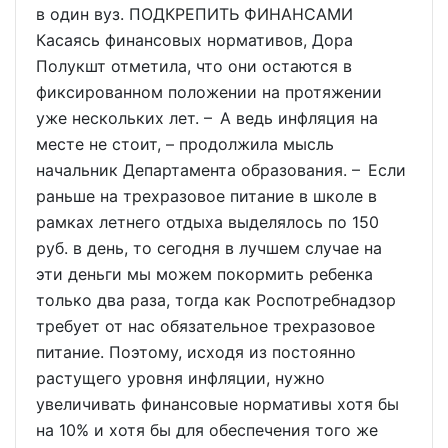
в один вуз. ПОДКРЕПИТЬ ФИНАНСАМИ
Касаясь финансовых нормативов, Дора
Полукшт отметила, что они остаются в
фиксированном положении на протяжении
уже нескольких лет. – А ведь инфляция на
месте не стоит, – продолжила мысль
начальник Департамента образования. – Если
раньше на трехразовое питание в школе в
рамках летнего отдыха выделялось по 150
руб. в день, то сегодня в лучшем случае на
эти деньги мы можем покормить ребенка
только два раза, тогда как Роспотребнадзор
требует от нас обязательное трехразовое
питание. Поэтому, исходя из постоянно
растущего уровня инфляции, нужно
увеличивать финансовые нормативы хотя бы
на 10% и хотя бы для обеспечения того же