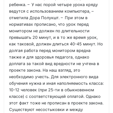
ребенка. – У нас порой четыре урока кряду
ведутся с использованием компьютера, –
отметила Дора Полукшт. – При этом в
нормативах прописано, что урок перед
монитором не должен по длительности
превышать 20 минут, и в то же время урок,
как таковой, должен длиться 40-45 минут. Но
долгая работа перед монитором вредна
также и для здоровья педагога, однако
доплата за такой вид вредности не учтена в
проекте закона. На наш взгляд, это
необходимо учесть. Для электронного вида
обучения нужна и иная наполняемость класса:
10-12 человек (при 25-ти в обыкновенном
классе) с соответствующей оплатой. Однако
этот факт тоже не прописан в проекте закона.
Существуют несостыковки и между