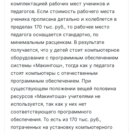
комплектацией рабочих мест учеников и
педагогов. Если стоимость рабочего места
ученика прописана детально и колеблется в
пределах 170 тыс. руб., то рабочее место
педагога оснащается стандартно, по
минимальным расценкам. В результате
получается, что у детей стоит компьютерное
оборудование с программным обеспечением
системы «Макинтош», тогда как у педагога
стоят компьютеры с отечественным
программным обеспечением. При
существующем положении вещей половина
ресурсов «Макинтоша» учителями не
используется, так как у них нет
соответствующего программного
обеспечения. То есть из 170 тыс. руб.,
потраченных на установку компьютерного