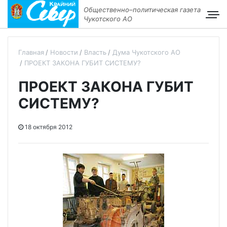
Общественно–политическая газета
Чукотского АО
Главная
Новости
Власть
Дума Чукотского АО
ПРОЕКТ ЗАКОНА ГУБИТ СИСТЕМУ?
ПРОЕКТ ЗАКОНА ГУБИТ
СИСТЕМУ?
18 октября 2012