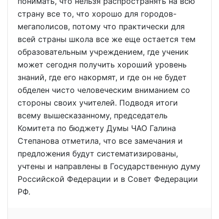
понимать, что нельзя распространять на всю
страну все то, что хорошо для городов-
мегаполисов, потому что практически для
всей страны школа все же еще остается тем
образовательным учреждением, где ученик
может сегодня получить хороший уровень
знаний, где его накормят, и где он не будет
обделен чисто человеческим вниманием со
стороны своих учителей. Подводя итоги
всему вышесказанному, председатель
Комитета по бюджету Думы ЧАО Галина
Степанова отметила, что все замечания и
предложения будут систематизированы,
учтены и направлены в Государственную думу
Российской Федерации и в Совет Федерации
РФ.