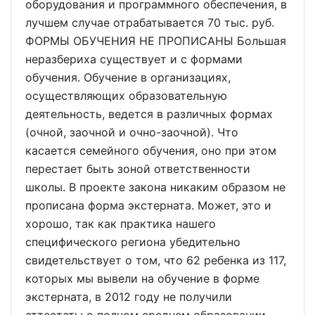
оборудования и программного обеспечения, в
лучшем случае отрабатывается 70 тыс. руб.
ФОРМЫ ОБУЧЕНИЯ НЕ ПРОПИСАНЫ Большая
неразбериха существует и с формами
обучения. Обучение в организациях,
осуществляющих образовательную
деятельность, ведется в различных формах
(очной, заочной и очно-заочной). Что
касается семейного обучения, оно при этом
перестает быть зоной ответственности
школы. В проекте закона никаким образом не
прописана форма экстерната. Может, это и
хорошо, так как практика нашего
специфического региона убедительно
свидетельствует о том, что 62 ребенка из 117,
которых мы вывели на обучение в форме
экстерната, в 2012 году не получили