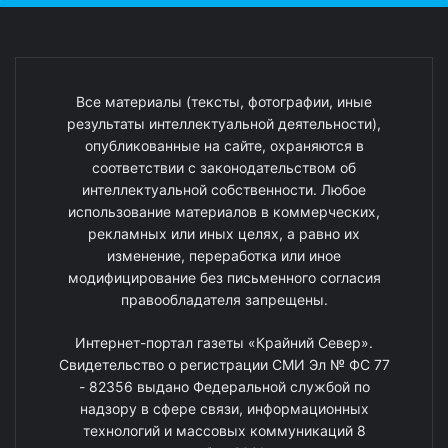
Все материалы (тексты, фотографии, иные
результаты интеллектуальной деятельности),
опубликованные на сайте, охраняются в
соответствии с законодательством об
интеллектуальной собственности. Любое
использование материалов в коммерческих,
рекламных или иных целях, а равно их
изменение, переработка или иное
модифицирование без письменного согласия
правообладателя запрещены.
Интернет-портал газеты «Крайний Север».
Свидетельство о регистрации СМИ Эл № ФС 77
- 82356 выдано Федеральной службой по
надзору в сфере связи, информационных
технологий и массовых коммуникаций 8