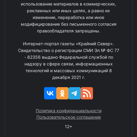
использование материалов в коммерческих,
рекламных или иных целях, а равно их
изменение, переработка или иное
модифицирование без письменного согласия
правообладателя запрещены.
Интернет-портал газеты «Крайний Север».
Свидетельство о регистрации СМИ Эл № ФС 77
- 82356 выдано Федеральной службой по
надзору в сфере связи, информационных
технологий и массовых коммуникаций 8
декабря 2021 г.
Политика конфиденциальности
Пользовательское соглашение
12+