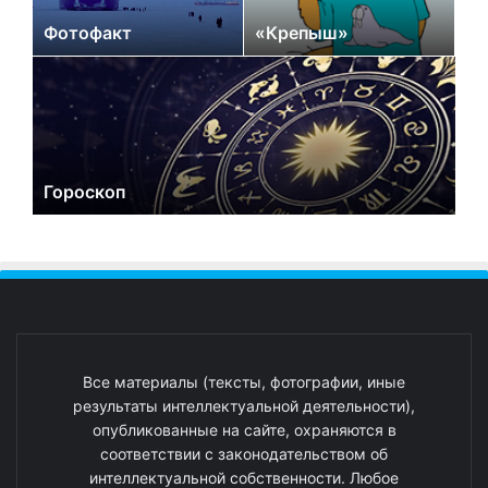
Фотофакт
«Крепыш»
Гороскоп
Все материалы (тексты, фотографии, иные
результаты интеллектуальной деятельности),
опубликованные на сайте, охраняются в
соответствии с законодательством об
интеллектуальной собственности. Любое