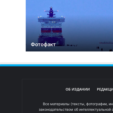
Фотофакт
ОБ ИЗДАНИИ
РЕДАКЦ
Все материалы (тексты, фотографии, ин
законодательством об интеллектуальной 