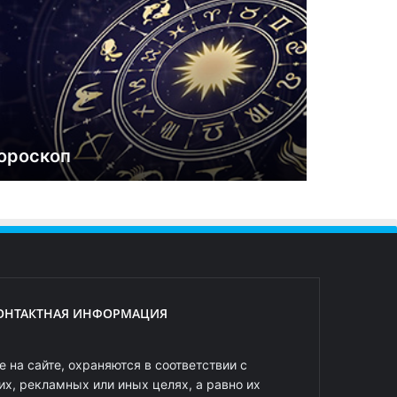
ороскоп
ОНТАКТНАЯ ИНФОРМАЦИЯ
 на сайте, охраняются в соответствии с
х, рекламных или иных целях, а равно их