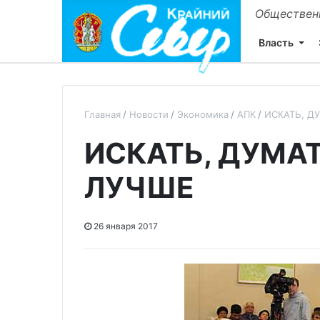
Общественн
Власть
Главная
Новости
Экономика
АПК
ИСКАТЬ, Д
ИСКАТЬ, ДУМАТ
ЛУЧШЕ
26 января 2017