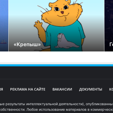
«Крепыш»
Г
ИЯ
РЕКЛАМА НА САЙТЕ
ВАКАНСИИ
ДОКУМЕНТЫ
К
ые результаты интеллектуальной деятельности), опубликованные
собственности. Любое использование материалов в коммерчески