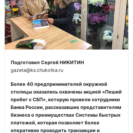
Подготовил Сергей НИКИТИН
gazeta@ks.chukotka.ru
Более 40 предпринимателей окружной
столицы оказались охвачены акцией «Пеший
пробег с СБП», которую провели сотрудники
Банка России, рассказавшие представителям
бизнеса о преимуществах Системы быстрых
платежей, которая позволяет более
оперативно проводить транзакции и