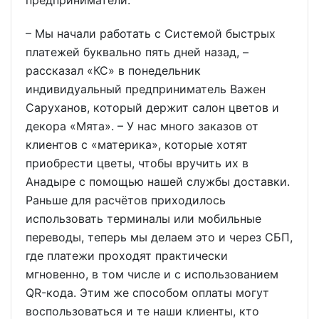
предприниматели.
– Мы начали работать с Системой быстрых
платежей буквально пять дней назад, –
рассказал «КС» в понедельник
индивидуальный предприниматель Важен
Саруханов, который держит салон цветов и
декора «Мята». – У нас много заказов от
клиентов с «материка», которые хотят
приобрести цветы, чтобы вручить их в
Анадыре с помощью нашей службы доставки.
Раньше для расчётов приходилось
использовать терминалы или мобильные
переводы, теперь мы делаем это и через СБП,
где платежи проходят практически
мгновенно, в том числе и с использованием
QR-кода. Этим же способом оплаты могут
воспользоваться и те наши клиенты, кто