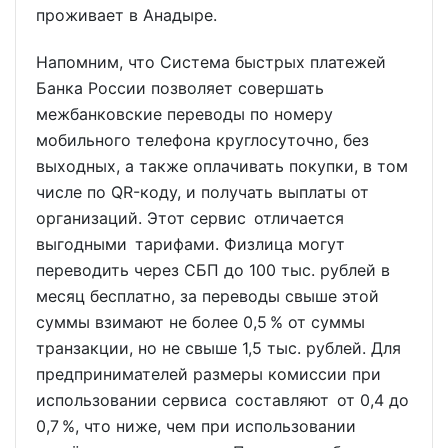
проживает в Анадыре.
Напомним, что Система быстрых платежей
Банка России позволяет совершать
межбанковские переводы по номеру
мобильного телефона круглосуточно, без
выходных, а также оплачивать покупки, в том
числе по QR-коду, и получать выплаты от
организаций. Этот сервис отличается
выгодными тарифами. Физлица могут
переводить через СБП до 100 тыс. рублей в
месяц бесплатно, за переводы свыше этой
суммы взимают не более 0,5 % от суммы
транзакции, но не свыше 1,5 тыс. рублей. Для
предпринимателей размеры комиссии при
использовании сервиса составляют от 0,4 до
0,7 %, что ниже, чем при использовании