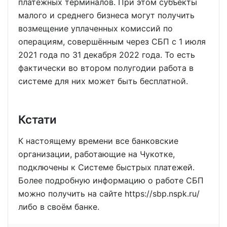
платёжных терминалов. При этом субъекты
малого и среднего бизнеса могут получить
возмещение уплаченных комиссий по
операциям, совершённым через СБП с 1 июля
2021 года по 31 декабря 2022 года. То есть
фактически во втором полугодии работа в
системе для них может быть бесплатной.
Кстати
К настоящему времени все банковские
организации, работающие на Чукотке,
подключены к Системе быстрых платежей.
Более подробную информацию о работе СБП
можно получить на сайте https://sbp.nspk.ru/
либо в своём банке.