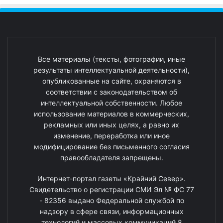
Все материалы (тексты, фотографии, иные
результаты интеллектуальной деятельности),
опубликованные на сайте, охраняются в
соответствии с законодательством об
интеллектуальной собственности. Любое
использование материалов в коммерческих,
рекламных или иных целях, а равно их
изменение, переработка или иное
модифицирование без письменного согласия
правообладателя запрещены.
Интернет-портал газеты «Крайний Север».
Свидетельство о регистрации СМИ Эл № ФС 77
- 82356 выдано Федеральной службой по
надзору в сфере связи, информационных
технологий и массовых коммуникаций 8