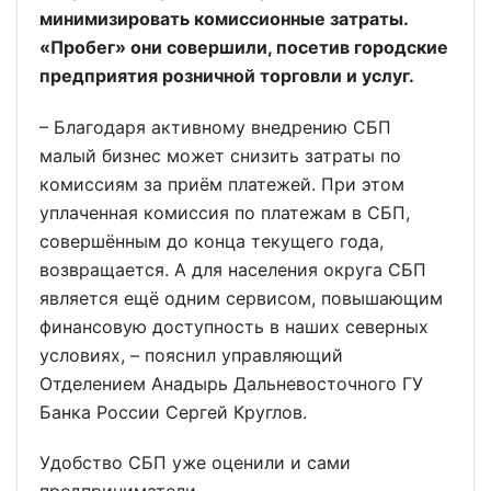
минимизировать комиссионные затраты.
«Пробег» они совершили, посетив городские
предприятия розничной торговли и услуг.
– Благодаря активному внедрению СБП
малый бизнес может снизить затраты по
комиссиям за приём платежей. При этом
уплаченная комиссия по платежам в СБП,
совершённым до конца текущего года,
возвращается. А для населения округа СБП
является ещё одним сервисом, повышающим
финансовую доступность в наших северных
условиях, – пояснил управляющий
Отделением Анадырь Дальневосточного ГУ
Банка России Сергей Круглов.
Удобство СБП уже оценили и сами