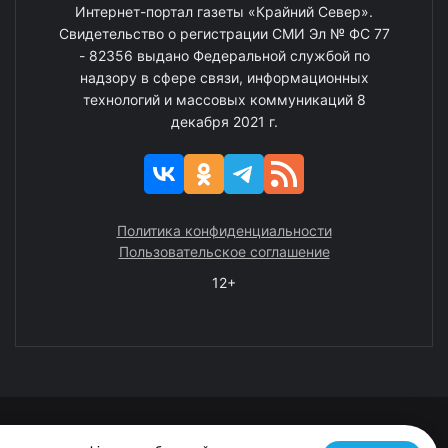
Интернет-портал газеты «Крайний Север».
Свидетельство о регистрации СМИ Эл № ФС 77
- 82356 выдано Федеральной службой по
надзору в сфере связи, информационных
технологий и массовых коммуникаций 8
декабря 2021 г.
Политика конфиденциальности
Пользовательское соглашение
12+
© 2008—2025 ГАУ ЧАО «Издательство «Крайний Север»