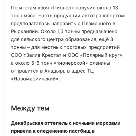
По итогам убоя «Пионер» получил около 13
тонн мяса. Часть продукции автотранспортом
предполагалось направить с Пламенного в
Рыркайпий. Около 1,5 тонны предназначено
для сельского центра образования, ещё 3
тонны – для местных торговых предприятий
ООО «Залив Креста» и ООО «Полярный круг»,
а около 5-6 тонн «пионерской» оленины
отправится в Анадырь в адрес ТЦ
«Новомариинский».
Между тем
Декабрьская оттепель с ночными морозами
привела к оледенению пастбищ в