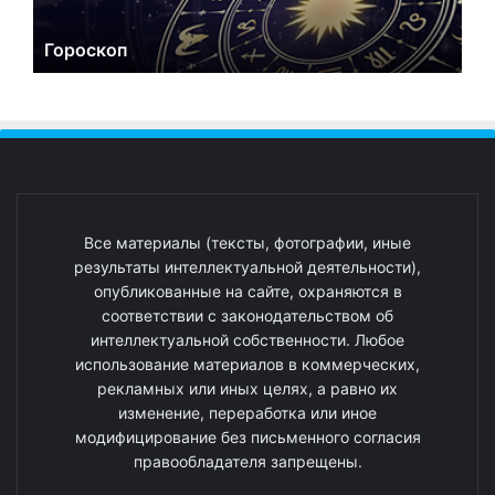
Гороскоп
Все материалы (тексты, фотографии, иные
результаты интеллектуальной деятельности),
опубликованные на сайте, охраняются в
соответствии с законодательством об
интеллектуальной собственности. Любое
использование материалов в коммерческих,
рекламных или иных целях, а равно их
изменение, переработка или иное
модифицирование без письменного согласия
правообладателя запрещены.