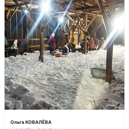
Ольга КОВАЛЁВА