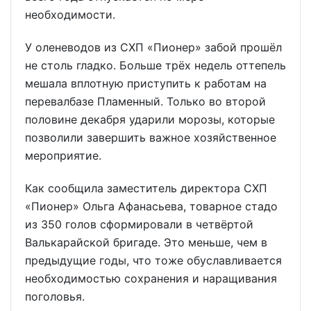
необходимости.
У оленеводов из СХП «Пионер» забой прошёл
не столь гладко. Больше трёх недель оттепель
мешала вплотную приступить к работам на
перевалбазе Пламенный. Только во второй
половине декабря ударили морозы, которые
позволили завершить важное хозяйственное
мероприятие.
Как сообщила заместитель директора СХП
«Пионер» Ольга Афанасьева, товарное стадо
из 350 голов сформировали в четвёртой
Валькарайской бригаде. Это меньше, чем в
предыдущие годы, что тоже обуславливается
необходимостью сохранения и наращивания
поголовья.