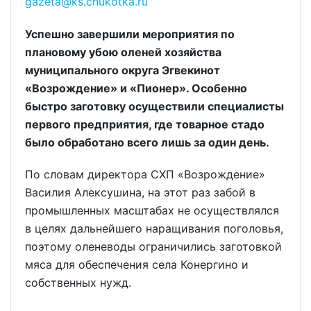
gazeta@ks.chukotka.ru
Успешно завершили мероприятия по
плановому убою оленей хозяйства
муниципального округа Эгвекинот
«Возрождение» и «Пионер». Особенно
быстро заготовку осуществили специалисты
первого предприятия, где товарное стадо
было обработано всего лишь за один день.
По словам директора СХП «Возрождение»
Василия Алексушина, на этот раз забой в
промышленных масштабах не осуществлялся
в целях дальнейшего наращивания поголовья,
поэтому оленеводы ограничились заготовкой
мяса для обеспечения села Конергино и
собственных нужд.