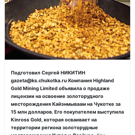
Подготовил Сергей НИКИТИН
gazeta@ks.chukotka.ru Компания Highland
Gold Mining Limited объявила о продаже
лицензии на освоение золоторудного
месторождения Кайэнмываам на Чукотке за
15 млн долларов. Его покупателем выступила
Kinross Gold, которая осваивает на
территории региона золоторудные