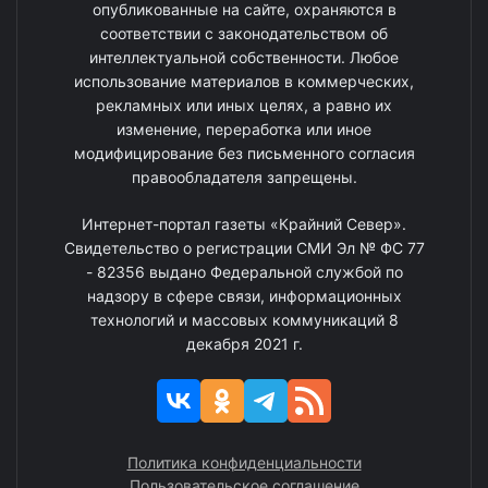
опубликованные на сайте, охраняются в
соответствии с законодательством об
интеллектуальной собственности. Любое
использование материалов в коммерческих,
рекламных или иных целях, а равно их
изменение, переработка или иное
модифицирование без письменного согласия
правообладателя запрещены.
Интернет-портал газеты «Крайний Север».
Свидетельство о регистрации СМИ Эл № ФС 77
- 82356 выдано Федеральной службой по
надзору в сфере связи, информационных
технологий и массовых коммуникаций 8
декабря 2021 г.
Политика конфиденциальности
Пользовательское соглашение