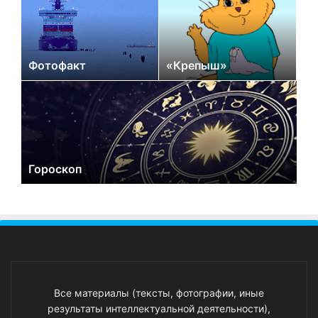
Фотофакт
«Крепыш»
Гороскоп
Все материалы (тексты, фотографии, иные
результаты интеллектуальной деятельности),