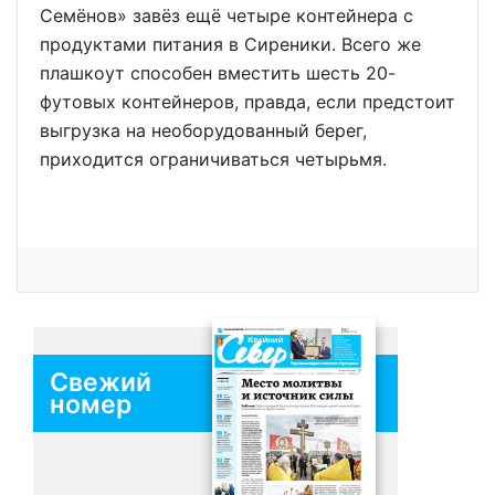
Семёнов» завёз ещё четыре контейнера с
продуктами питания в Сиреники. Всего же
плашкоут способен вместить шесть 20-
футовых контейнеров, правда, если предстоит
выгрузка на необорудованный берег,
приходится ограничиваться четырьмя.
Свежий
номер