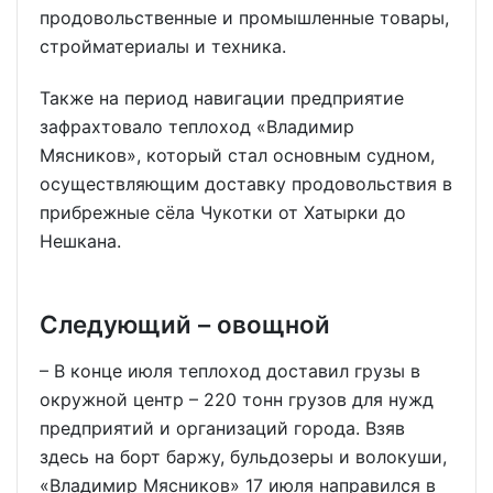
продовольственные и промышленные товары,
стройматериалы и техника.
Также на период навигации предприятие
зафрахтовало теплоход «Владимир
Мясников», который стал основным судном,
осуществляющим доставку продовольствия в
прибрежные сёла Чукотки от Хатырки до
Нешкана.
Следующий – овощной
– В конце июля теплоход доставил грузы в
окружной центр – 220 тонн грузов для нужд
предприятий и организаций города. Взяв
здесь на борт баржу, бульдозеры и волокуши,
«Владимир Мясников» 17 июля направился в