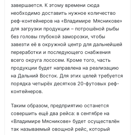
завершается. К этому времени сюда
необходимо доставить нужное количество
реф-контейнеров на «Владимире Мясникове»
для загрузки продукции – потрошёной рыбы
без головы глубокой заморозки, чтобы
завезти её в окружной центр для дальнейшей
переработки и последующего снабжения
всего округа лососем. Кроме того, часть
продукции будет направлена на реализацию
на Дальний Восток. Для этих целей требуется
порядка четырёх десятков 20-футовых реф-
контейнеров.
Таким образом, предприятию останется
совершить ещё два рейса: в сентябре на
«Владимире Мясникове» будет осуществлён
так называемый овощной рейс, который