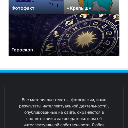
Фотофакт
«Крепыш»
Гороскоп
Все материалы (тексты, фотографии, иные
результаты интеллектуальной деятельности),
опубликованные на сайте, охраняются в
соответствии с законодательством об
интеллектуальной собственности. Любое