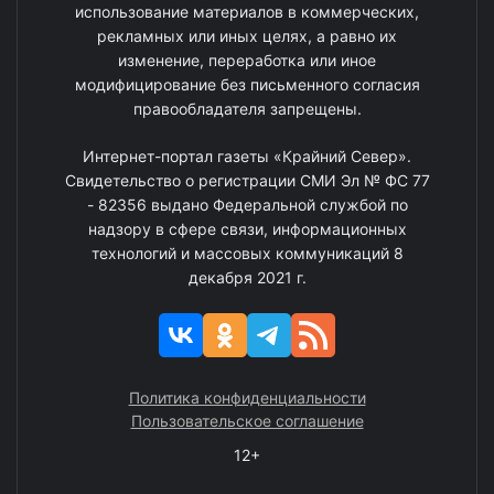
использование материалов в коммерческих,
рекламных или иных целях, а равно их
изменение, переработка или иное
модифицирование без письменного согласия
правообладателя запрещены.
Интернет-портал газеты «Крайний Север».
Свидетельство о регистрации СМИ Эл № ФС 77
- 82356 выдано Федеральной службой по
надзору в сфере связи, информационных
технологий и массовых коммуникаций 8
декабря 2021 г.
Политика конфиденциальности
Пользовательское соглашение
12+