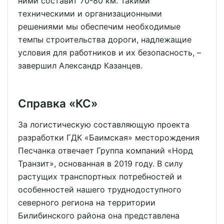
ними составит 70-80 км. Такими
техническими и организационными
решениями мы обеспечим необходимые
темпы строительства дороги, надлежащие
условия для работников и их безопасность, –
завершил Александр Казанцев.
Справка «КС»
За логистическую составляющую проекта
разработки ГДК «Баимская» месторождения
Песчанка отвечает Группа компаний «Норд
Транзит», основанная в 2019 году. В силу
растущих транспортных потребностей и
особенностей нашего труднодоступного
северного региона на территории
Билибинского района она представлена