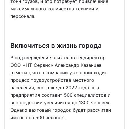
тонн грузов, и это потребует привлечения
максимального количества техники и
персонала.
Включиться в жизнь города
В подтверждение этих слов гендиректор
ООО «НТ-Сервис» Александр Казанцев
отметил, что в компании уже происходит
процесс трудоустройства местного
населения, всего же до 2022 года штат
предприятия составит 500 специалистов и
впоследствии увеличится до 1300 человек.
Однако вахтовый городок будет рассчитан
именно на 500 человек.