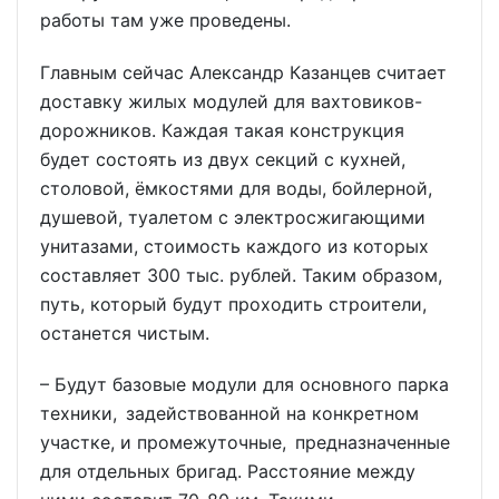
работы там уже проведены.
Главным сейчас Александр Казанцев считает
доставку жилых модулей для вахтовиков-
дорожников. Каждая такая конструкция
будет состоять из двух секций с кухней,
столовой, ёмкостями для воды, бойлерной,
душевой, туалетом с электросжигающими
унитазами, стоимость каждого из которых
составляет 300 тыс. рублей. Таким образом,
путь, который будут проходить строители,
останется чистым.
– Будут базовые модули для основного парка
техники, задействованной на конкретном
участке, и промежуточные, предназначенные
для отдельных бригад. Расстояние между