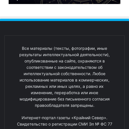
Все материалы (тексты, фотографии, иные
результаты интеллектуальной деятельности),
опубликованные на сайте, охраняются в
соответствии с законодательством об
интеллектуальной собственности. Любое
использование материалов в коммерческих,
рекламных или иных целях, а равно их
изменение, переработка или иное
модифицирование без письменного согласия
правообладателя запрещены.
Интернет-портал газеты «Крайний Север».
Свидетельство о регистрации СМИ Эл № ФС 77