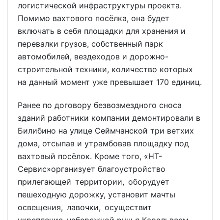
логистической инфраструктуры проекта.
Помимо вахтового посёлка, она будет
включать в себя площадки для хранения и
перевалки грузов, собственный парк
автомобилей, вездеходов и дорожно-
строительной техники, количество которых
на данный момент уже превышает 170 единиц.
Ранее по договору безвозмездного сноса
зданий работники компании демонтировали в
Билибино на улице Сеймчанской три ветхих
дома, отсыпав и утрамбовав площадку под
вахтовый посёлок. Кроме того, «НТ-
Сервис»организует благоустройство
прилегающей территории, оборудует
пешеходную дорожку, установит мачты
освещения, лавочки, осуществит