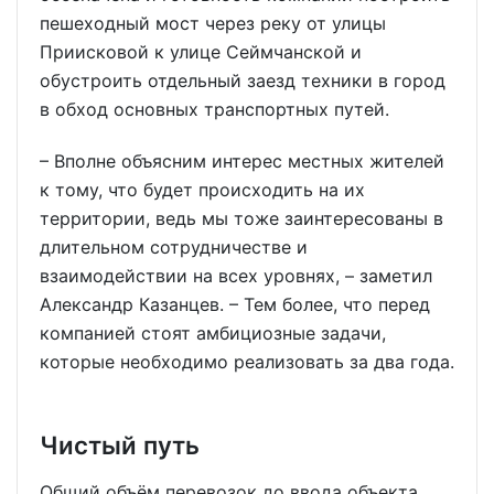
пешеходный мост через реку от улицы
Приисковой к улице Сеймчанской и
обустроить отдельный заезд техники в город
в обход основных транспортных путей.
– Вполне объясним интерес местных жителей
к тому, что будет происходить на их
территории, ведь мы тоже заинтересованы в
длительном сотрудничестве и
взаимодействии на всех уровнях, – заметил
Александр Казанцев. – Тем более, что перед
компанией стоят амбициозные задачи,
которые необходимо реализовать за два года.
Чистый путь
Общий объём перевозок до ввода объекта