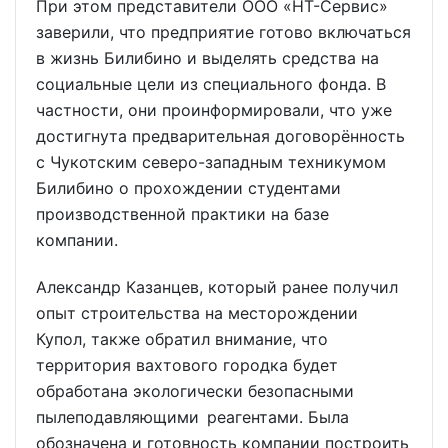
При этом представители ООО «НТ-Сервис»
заверили, что предприятие готово включаться
в жизнь Билибино и выделять средства на
социальные цели из специального фонда. В
частности, они проинформировали, что уже
достигнута предварительная договорённость
с Чукотским северо-западным техникумом
Билибино о прохождении студентами
производственной практики на базе
компании.
Александр Казанцев, который ранее получил
опыт строительства на месторождении
Купол, также обратил внимание, что
территория вахтового городка будет
обработана экологически безопасными
пылеподавляющими реагентами. Была
обозначена и готовность компании построить