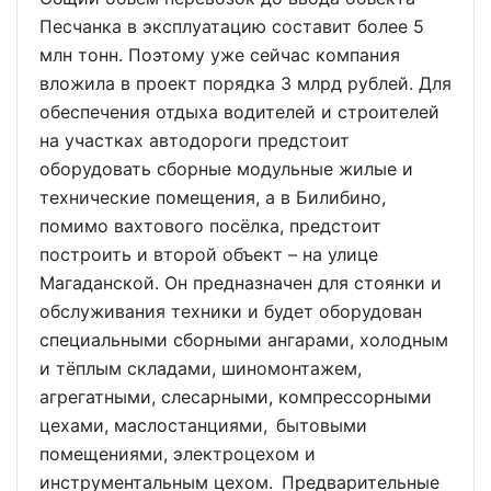
Песчанка в эксплуатацию составит более 5
млн тонн. Поэтому уже сейчас компания
вложила в проект порядка 3 млрд рублей. Для
обеспечения отдыха водителей и строителей
на участках автодороги предстоит
оборудовать сборные модульные жилые и
технические помещения, а в Билибино,
помимо вахтового посёлка, предстоит
построить и второй объект – на улице
Магаданской. Он предназначен для стоянки и
обслуживания техники и будет оборудован
специальными сборными ангарами, холодным
и тёплым складами, шиномонтажем,
агрегатными, слесарными, компрессорными
цехами, маслостанциями, бытовыми
помещениями, электроцехом и
инструментальным цехом. Предварительные