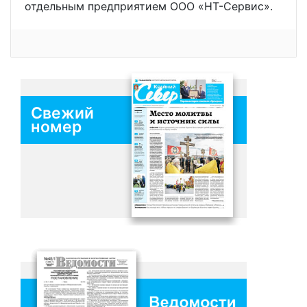
отдельным предприятием ООО «НТ-Сервис».
Свежий
номер