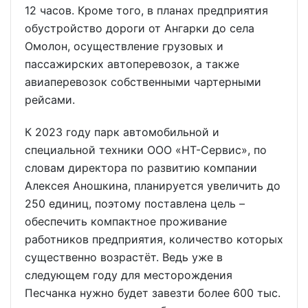
12 часов. Кроме того, в планах предприятия
обустройство дороги от Ангарки до села
Омолон, осуществление грузовых и
пассажирских автоперевозок, а также
авиаперевозок собственными чартерными
рейсами.
К 2023 году парк автомобильной и
специальной техники ООО «НТ-Сервис», по
словам директора по развитию компании
Алексея Аношкина, планируется увеличить до
250 единиц, поэтому поставлена цель –
обеспечить компактное проживание
работников предприятия, количество которых
существенно возрастёт. Ведь уже в
следующем году для месторождения
Песчанка нужно будет завезти более 600 тыс.