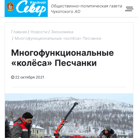
Общественно–политическая газета
Чукотского АО
Главная
Новости
Экономика
Многофункциональные «колёса» Песчанки
Многофункциональные
«колёса» Песчанки
22 октября 2021