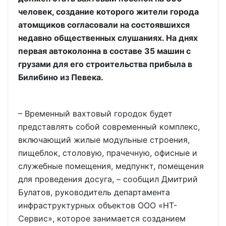
человек, создание которого жители города
атомщиков согласовали на состоявшихся
недавно общественных слушаниях. На днях
первая автоколонна в составе 35 машин с
грузами для его строительства прибыла в
Билибино из Певека.
– Временный вахтовый городок будет
представлять собой современный комплекс,
включающий жилые модульные строения,
пищеблок, столовую, прачечную, офисные и
служебные помещения, медпункт, помещения
для проведения досуга, – сообщил Дмитрий
Булатов, руководитель департамента
инфраструктурных объектов ООО «НТ-
Сервис», которое занимается созданием